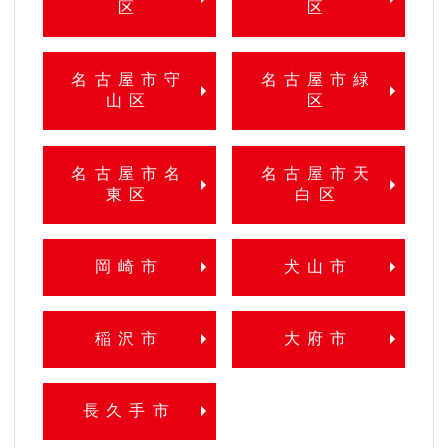
区
区
名古屋市守
名古屋市緑
山区
区
名古屋市名
名古屋市天
東区
白区
岡崎市
犬山市
稲沢市
大府市
長久手市