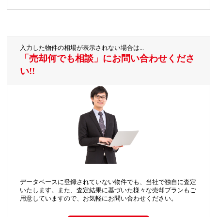
入力した物件の相場が表示されない場合は...
「売却何でも相談」にお問い合わせくださ
い!!
データベースに登録されていない物件でも、当社で独自に査定
いたします。また、査定結果に基づいた様々な売却プランもご
用意していますので、お気軽にお問い合わせください。