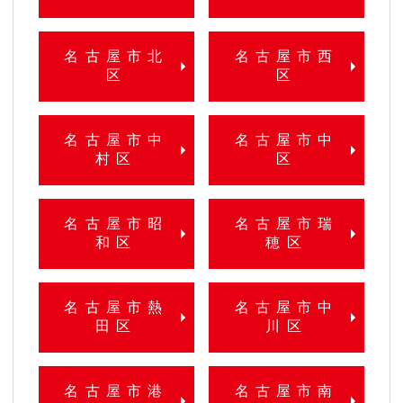
名古屋市北
名古屋市西
区
区
名古屋市中
名古屋市中
村区
区
名古屋市昭
名古屋市瑞
和区
穂区
名古屋市熱
名古屋市中
田区
川区
名古屋市港
名古屋市南