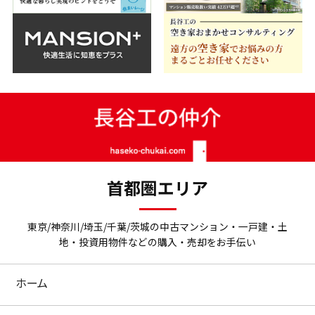
首都圏エリア
東京/神奈川/埼玉/千葉/茨城の中古マンション・一戸建・土
地・投資用物件などの購入・売却をお手伝い
ホーム