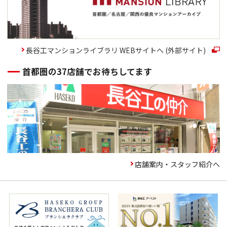
長谷工マンションライブラリ WEBサイトへ (外部サイト)
首都圏の37店舗でお待ちしてます
店舗案内・スタッフ紹介へ