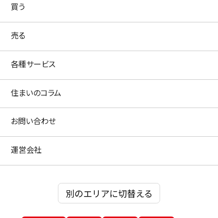
買う
売る
各種サービス
住まいのコラム
お問い合わせ
運営会社
別のエリアに切替える