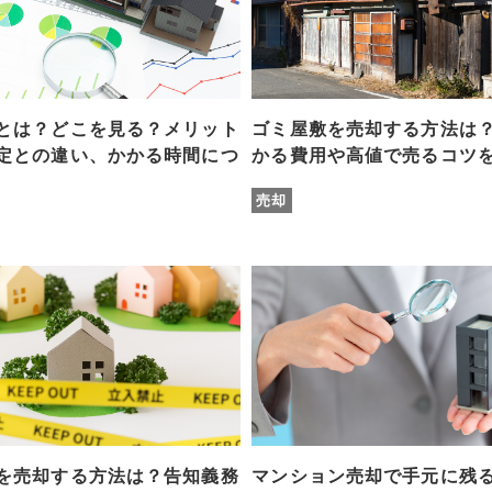
とは？どこを見る？メリット
ゴミ屋敷を売却する方法は
定との違い、かかる時間につ
かる費用や高値で売るコツ
売却
を売却する方法は？告知義務
マンション売却で手元に残