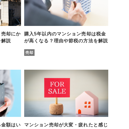
？売却にか
購入5年以内のマンション売却は税金
を解説
が高くなる？理由や節税の方法を解説
売却
る金額はい
マンション売却が大変・疲れたと感じ