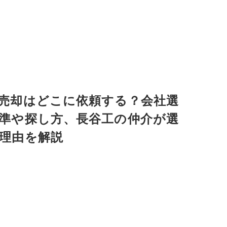
売却はどこに依頼する？会社選
準や探し方、長谷工の仲介が選
理由を解説