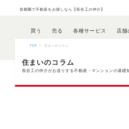
首都圏で不動産をお探しなら【長谷工の仲介】
買う
売る
各種サービス
店舗
TOP
住まいのコラム
住まいのコラム
長谷工の仲介がお送りする不動産・マンションの基礎