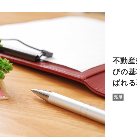
不動産
びの基
ばれる
売却