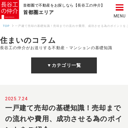
首都圏で不動産をお探しなら【長谷工の仲介】
首都圏
エリア
TOP
一戸建て売却の基礎知識！売却までの流れや費用、成功させる為のポイントを
住まいのコラム
長谷工の仲介がお送りする不動産・マンションの基礎知識
▼カテゴリ一覧
2025.7.24
一戸建て売却の基礎知識！売却まで
の流れや費用、成功させる為のポイ