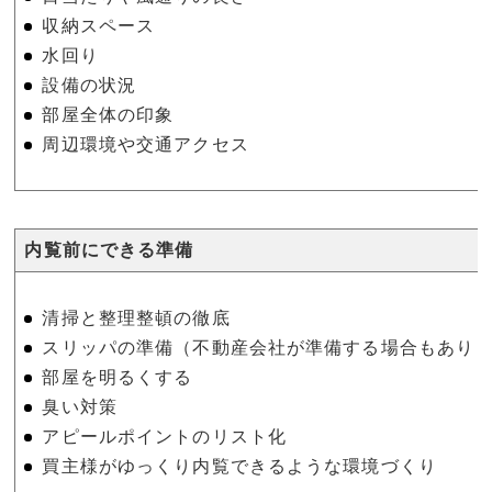
収納スペース
水回り
設備の状況
部屋全体の印象
周辺環境や交通アクセス
内覧前にできる準備
清掃と整理整頓の徹底
スリッパの準備（不動産会社が準備する場合もあり
部屋を明るくする
臭い対策
アピールポイントのリスト化
買主様がゆっくり内覧できるような環境づくり