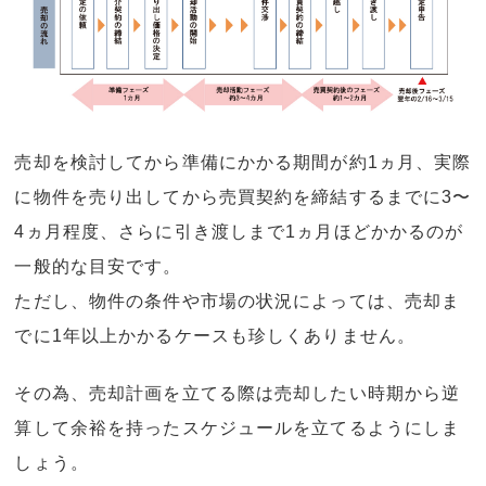
売却を検討してから準備にかかる期間が約1ヵ月、実際
に物件を売り出してから売買契約を締結するまでに3〜
4ヵ月程度、さらに引き渡しまで1ヵ月ほどかかるのが
一般的な目安です。
ただし、物件の条件や市場の状況によっては、売却ま
でに1年以上かかるケースも珍しくありません。
その為、売却計画を立てる際は売却したい時期から逆
算して余裕を持ったスケジュールを立てるようにしま
しょう。