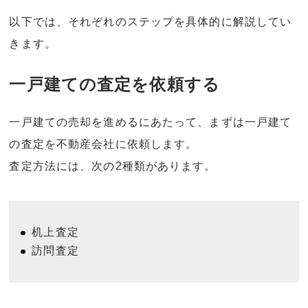
以下では、それぞれのステップを具体的に解説してい
きます。
一戸建ての査定を依頼する
一戸建ての売却を進めるにあたって、まずは一戸建て
の査定を不動産会社に依頼します。
査定方法には、次の2種類があります。
机上査定
訪問査定