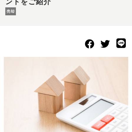
ントをご紹介
売却