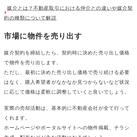
媒介とは？不動産取引における仲介との違いや媒介契
約の種類について解説
市場に物件を売り出す
媒介契約を締結したら、契約時に決めた売り出し価格
で物件を売り出します。
ただし、最初に決めた売り出し価格で売り続ける必要
はなく、購入希望者がなかなか見つからないなど状況
に応じて価格は柔軟に調整していくと良いでしょう。
実際の売却活動は、基本的に不動産会社が全て行って
くれます。
ホームページやポータルサイトへの物件掲載、チラシ