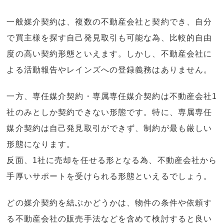
一般媒介契約は、複数の不動産会社と契約でき、自分
で買主様を探す自己発見取引も可能な為、比較的自由
度の高い契約形態といえます。しかし、不動産会社に
よる活動報告やレインズへの登録義務はありません。
一方、専任媒介契約・専属専任媒介契約は不動産会社1
社のみとしか契約できない形態です。特に、専属専任
媒介契約は自己発見取引ができず、制約が最も厳しい
形態になります。
反面、1社に売却を任せる形となる為、不動産会社から
手厚いサポートを受けられる形態といえるでしょう。
どの媒介契約を結ぶかどうかは、物件の条件や依頼す
る不動産会社の販売手法などを含めて検討すると良い