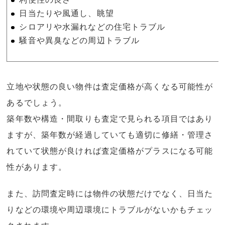
日当たりや風通し、眺望
シロアリや水漏れなどの住宅トラブル
騒音や異臭などの周辺トラブル
立地や状態の良い物件は査定価格が高くなる可能性が
あるでしょう。
築年数や構造・間取りも査定で見られる項目ではあり
ますが、築年数が経過していても適切に修繕・管理さ
れていて状態が良ければ査定価格がプラスになる可能
性があります。
また、訪問査定時には物件の状態だけでなく、日当た
りなどの環境や周辺環境にトラブルがないかもチェッ