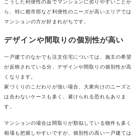
こうした利便性の面でマンションに劣りやすいことか
ら、特に都市部など利便性のニーズが高いエリアでは
マンションの方が好まれがちです。
デザインや間取りの個別性が高い
一戸建てのなかでも注文住宅については、施主の希望
が反映されている分、デザインや間取りの個別性が高
くなります。
家づくりのこだわりが強い場合、大衆向けのニーズと
は合わないケースも多く、避けられる恐れもありま
す。
マンションの場合は間取りが類似している物件も多く
相場も把握しやすいですが、個別性の高い一戸建ては