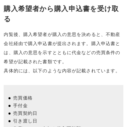
購入希望者から購入申込書を受け取
る
内覧後、購入希望者が購入の意思を決めると、不動産
会社経由で購入申込書が提出されます。購入申込書と
は、購入の意思を示すとともに代金などの売買条件の
希望が記載された書類です。
具体的には、以下のような内容が記載されています。
売買価格
手付金
売買契約日
引き渡し日