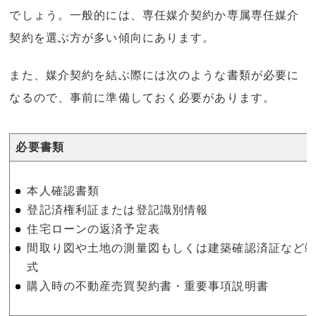
でしょう。一般的には、専任媒介契約か専属専任媒介
契約を選ぶ方が多い傾向にあります。
また、媒介契約を結ぶ際には次のような書類が必要に
なるので、事前に準備しておく必要があります。
必要書類
本人確認書類
登記済権利証または登記識別情報
住宅ローンの返済予定表
間取り図や土地の測量図もしくは建築確認済証など
式
購入時の不動産売買契約書・重要事項説明書