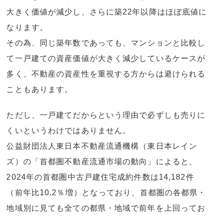
大きく価値が減少し、さらに築22年以降はほぼ底値に
なります。
その為、同じ築年数であっても、マンションと比較し
て一戸建ての資産価値が大きく減少しているケースが
多く、不動産の資産性を重視する方からは避けられる
こともあります。
ただし、一戸建てだからという理由で必ずしも売りに
くいというわけではありません。
公益財団法人東日本不動産流通機構（東日本レイン
ズ）の「首都圏不動産流通市場の動向」によると、
2024年の首都圏中古戸建住宅成約件数は14,182件
（前年比10.2％増）となっており、首都圏の各都県・
地域別に見ても全ての都県・地域で前年を上回ってお