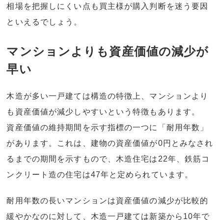
相場を把握しにくい点も買主様が購入判断を迷う要因
といえるでしょう。
マンションよりも資産価値の減少が
早い
木造が多い一戸建ては構造の特徴上、マンションより
も資産価値が減少しやすいという特徴もあります。
資産価値の維持期間を示す指標の一つに「耐用年数」
があります。これは、建物の資産価値が0円とみなされ
るまでの期間を示すもので、木造住宅は22年、鉄筋コ
ンクリート造の住宅は47年と定められています。
耐用年数の長いマンションは資産価値の減少が比較的
緩やかなのに対して、木造一戸建ては新築から10年で