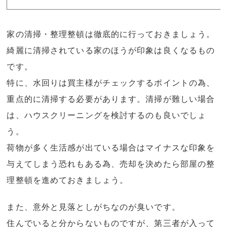
家の清掃・整理整頓は徹底的に行っておきましょう。
綺麗に清掃されている家のほうが印象は良くなるもの
です。
特に、水回りは買主様がチェックするポイントの為、
重点的に清掃する必要があります。清掃が難しい場合
は、ハウスクリーニングを検討するのも良いでしょ
う。
荷物が多く生活感が出ている場合はマイナスな印象を
与えてしまう恐れもある為、売却を決めたら部屋の整
理整頓を進めておきましょう。
また、意外と見落としがちなのが臭いです。
住んでいると分からないものですが、第三者が入って