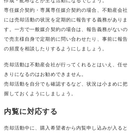
作成・配布などが主な活動になるでしょう。
専任媒介契約・専属専任媒介契約の場合、不動産会社
には売却活動の状況を定期的に報告する義務がありま
す。一方で一般媒介契約の場合は、報告義務がないの
で売主様自身で定期的に問い合わせたり、事前に報告
の頻度を相談したりするようにしましょう。
売却活動は不動産会社が行ってくれるとはいえ、任せ
きりになるのはお勧めできません。
売却活動を自分でも確認するなど、状況は小まめに把
握しておくようにしましょう。
内覧に対応する
売却活動中に、購入希望者から内覧申し込みが入ると