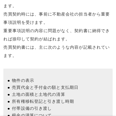
ます。
売買契約時には、事前に不動産会社の担当者から重要
事項説明を受けます。
重要事項説明の内容に問題がなく、契約書に納得でき
れば捺印して契約が結ばれます。
売買契約書には、主に次のような内容が記載されてい
ます。
物件の表示
売買代金と手付金の額と支払期日
土地の面積と土地代の清算
所有権移転登記と引き渡し時期
付帯設備の引き渡し
税金の清算について