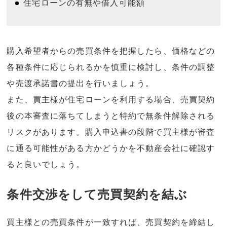
住宅ローンの有無や借入可能額
購入希望者からの売買条件を把握したら、価格などの
各種条件に応じられるかを慎重に検討し、条件の調整
や売渡承諾書の提出を行いましょう。
また、買主様が住宅ローンを利用する場合、売買契約
後の本審査に落ちてしまうと特約で無条件解除される
リスクがあります。購入申込書の段階で買主様が審査
に通る可能性がある方かどうかを不動産会社に確認す
ると良いでしょう。
条件交渉をして売買契約を結ぶ
買主様との売買条件が一致すれば、売買契約を締結し