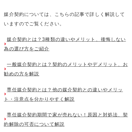
媒介契約については、こちらの記事で詳しく解説して
いますのでご覧ください。
媒介契約とは？3種類の違いやメリット、後悔しない
為の選び方をご紹介
一般媒介契約とは？契約のメリットやデメリット、お
勧めの方を解説
専任媒介契約とは？他の媒介契約との違いやメリッ
ト・注意点を分かりやすく解説
専任媒介契約期間で家が売れない！原因と対処法、契
約解除の可否について解説