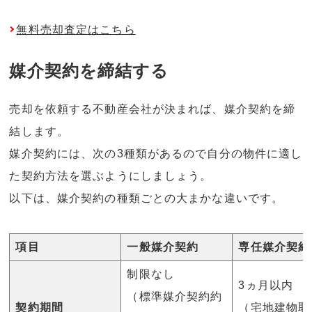
無料売却査定はこちら
媒介契約を締結する
売却を依頼する不動産会社が決まれば、媒介契約を締
結します。
媒介契約には、次の3種類があるので自分の物件に適し
た契約方法を選ぶようにしましょう。
以下は、媒介契約の種類ごとの大まかな違いです。
項目
一般媒介契約
専任媒介契約
制限なし
3ヵ月以内
（標準媒介契約約
契約期間
（宅地建物取