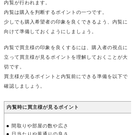
内覧が行われます。
内覧は購入を判断するポイントの一つです。
少しでも購入希望者の印象を良くできるよう、内覧に
向けて準備しておくようにしましょう。
内覧で買主様の印象を良くするには、購入者の視点に
立って買主様が見るポイントを理解しておくことが大
切です。
買主様が見るポイントと内覧前にできる準備を以下で
確認しましょう。
内覧時に買主様が見るポイント
間取りや部屋の数や広さ
日当たりや風通りの良さ