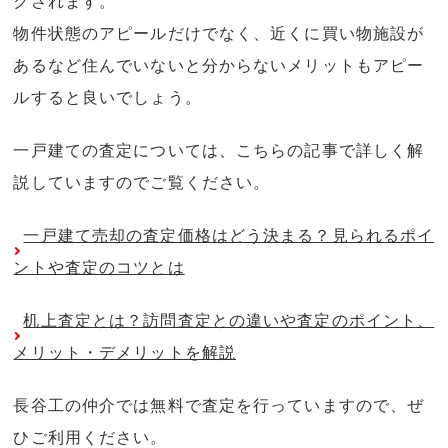
クされます。
物件状態のアピールだけでなく、近くに買い物施設が
あるなど住んでいないと分からないメリットもアピー
ルすると良いでしょう。
一戸建ての査定については、こちらの記事で詳しく解
説していますのでご覧ください。
一戸建て売却の査定価格はどう決まる？見られるポイ
ントや査定のコツとは
机上査定とは？訪問査定との違いや査定のポイント、
メリット・デメリットを解説
長谷工の仲介では無料で査定を行っていますので、ぜ
ひご利用ください。