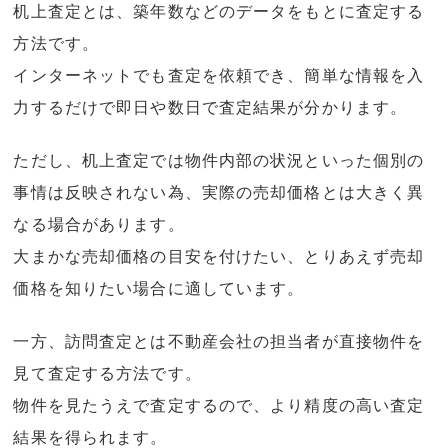
机上査定とは、築年数などのデータをもとに査定する
方法です。
インターネットでも査定を依頼でき、簡単な情報を入
力するだけで即日や数日で査定結果が分かります。
ただし、机上査定では物件内部の状況といった個別の
事情は反映されない為、実際の売却価格とは大きく異
なる場合があります。
大まかな売却価格の目安を付けたい、とりあえず売却
価格を知りたい場合に適しています。
一方、訪問査定とは不動産会社の担当者が直接物件を
見て査定する方法です。
物件を見たうえで査定するので、より精度の高い査定
結果を得られます。