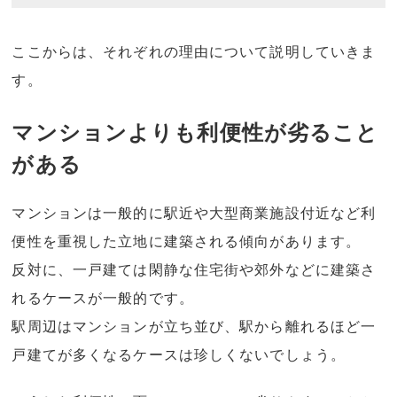
ここからは、それぞれの理由について説明していきま
す。
マンションよりも利便性が劣ること
がある
マンションは一般的に駅近や大型商業施設付近など利
便性を重視した立地に建築される傾向があります。
反対に、一戸建ては閑静な住宅街や郊外などに建築さ
れるケースが一般的です。
駅周辺はマンションが立ち並び、駅から離れるほど一
戸建てが多くなるケースは珍しくないでしょう。