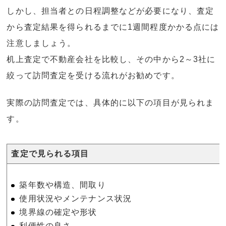
しかし、担当者との日程調整などが必要になり、査定
から査定結果を得られるまでに1週間程度かかる点には
注意しましょう。
机上査定で不動産会社を比較し、その中から2～3社に
絞って訪問査定を受ける流れがお勧めです。
実際の訪問査定では、具体的に以下の項目が見られま
す。
査定で見られる項目
築年数や構造、間取り
使用状況やメンテナンス状況
境界線の確定や形状
利便性の良さ