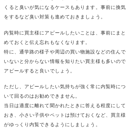
くると臭いが気になるケースもあります。事前に換気
をするなど臭い対策も進めておきましょう。
内覧時に買主様にアピールしたいことは、事前にまと
めておくと伝え忘れもなくなります。
特に、通学路の様子や周辺の買い物施設などの住んで
いないと分からない情報を知りたい買主様も多いので
アピールすると良いでしょう。
ただし、アピールしたい気持ちが強く常に内覧時につ
いて回るのはお勧めできません。
当日は適度に離れて聞かれたときに答える程度にして
おき、小さい子供やペットは預けておくなど、買主様
がゆっくり内覧できるようにしましょう。