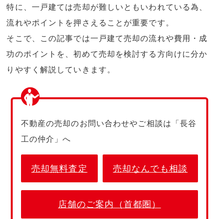
特に、一戸建ては売却が難しいともいわれている為、
流れやポイントを押さえることが重要です。
そこで、この記事では一戸建て売却の流れや費用・成
功のポイントを、初めて売却を検討する方向けに分か
りやすく解説していきます。
不動産の売却のお問い合わせやご相談は「長谷
工の仲介」へ
売却無料査定
売却なんでも相談
店舗のご案内（首都圏）