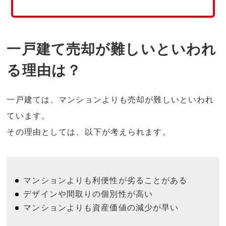
一戸建て売却が難しいといわれ
る理由は？
一戸建ては、マンションよりも売却が難しいといわれ
ています。
その理由としては、以下が考えられます。
マンションよりも利便性が劣ることがある
デザインや間取りの個別性が高い
マンションよりも資産価値の減少が早い