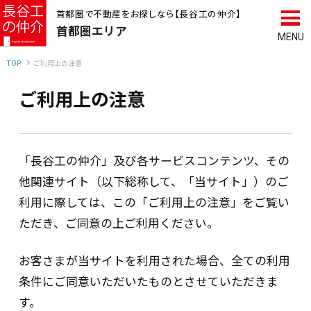
首都圏で不動産をお探しなら【長谷工の仲介】
首都圏
エリア
TOP
ご利用上の注意
ご利用上の注意
「長谷工の仲介」及び各サービスコンテンツ、その
他関連サイト（以下総称して、「当サイト」）のご
利用に際しては、この「ご利用上の注意」をご覧い
ただき、ご同意の上ご利用ください。
お客さまが当サイトを利用された場合、全ての利用
条件にご同意いただいたものとさせていただきま
す。