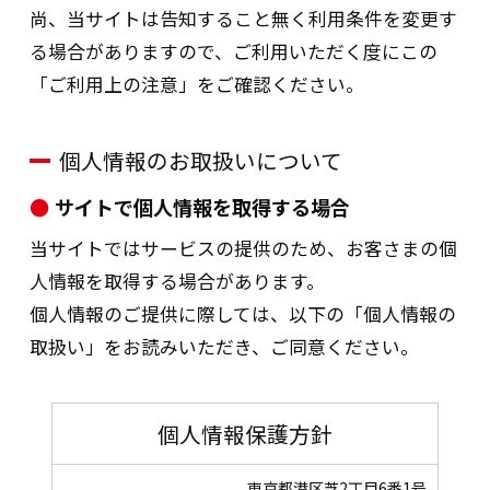
尚、当サイトは告知すること無く利用条件を変更す
る場合がありますので、ご利用いただく度にこの
「ご利用上の注意」をご確認ください。
個人情報のお取扱いについて
サイトで個人情報を取得する場合
当サイトではサービスの提供のため、お客さまの個
人情報を取得する場合があります。
個人情報のご提供に際しては、以下の「個人情報の
取扱い」をお読みいただき、ご同意ください。
個人情報保護方針
東京都港区芝2丁目6番1号