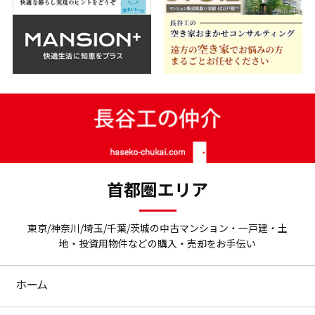
首都圏エリア
東京/神奈川/埼玉/千葉/茨城の中古マンション・一戸建・土
地・投資用物件などの購入・売却をお手伝い
ホーム