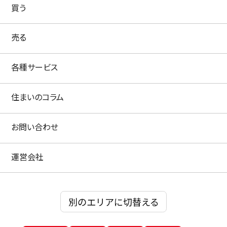
買う
売る
各種サービス
住まいのコラム
お問い合わせ
運営会社
別のエリアに切替える