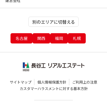
運営会社
別のエリアに切替える
名古屋
関西
福岡
札幌
サイトマップ
個人情報保護方針
ご利用上の注意
カスタマーハラスメントに対する基本方針