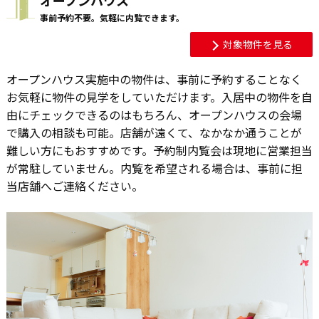
事前予約不要。気軽に内覧できます。
対象物件を見る
オープンハウス実施中の物件は、事前に予約することなく
お気軽に物件の見学をしていただけます。入居中の物件を自
由にチェックできるのはもちろん、オープンハウスの会場
で購入の相談も可能。店舗が遠くて、なかなか通うことが
難しい方にもおすすめです。予約制内覧会は現地に営業担当
が常駐していません。内覧を希望される場合は、事前に担
当店舗へご連絡ください。