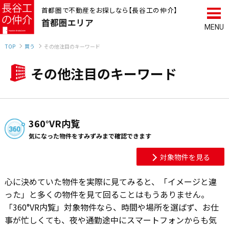
首都圏で不動産をお探しなら【長谷工の仲介】
首都圏
エリア
TOP
買う
その他注目のキーワード
その他注目のキーワード
360°VR内覧
気になった物件をすみずみまで確認できます
対象物件を見る
心に決めていた物件を実際に見てみると、「イメージと違
った」と多くの物件を見て回ることはもうありません。
「360°VR内覧」対象物件なら、時間や場所を選ばず、お仕
事が忙しくても、夜や通勤途中にスマートフォンからも気