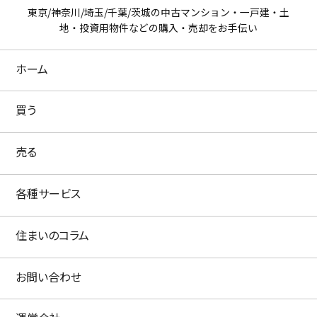
東京/神奈川/埼玉/千葉/茨城の中古マンション・一戸建・土
地・投資用物件などの購入・売却をお手伝い
ホーム
買う
売る
各種サービス
住まいのコラム
お問い合わせ