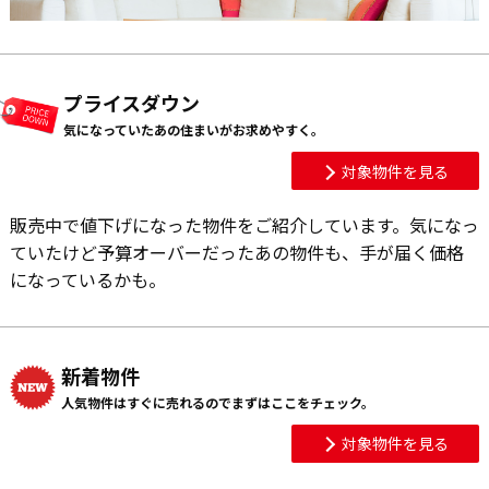
プライスダウン
気になっていたあの住まいがお求めやすく。
対象物件を見る
販売中で値下げになった物件をご紹介しています。気になっ
ていたけど予算オーバーだったあの物件も、手が届く価格
になっているかも。
新着物件
人気物件はすぐに売れるのでまずはここをチェック。
対象物件を見る