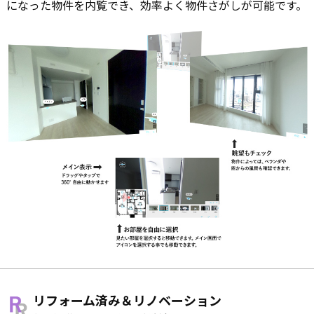
になった物件を内覧でき、効率よく物件さがしが可能です。
リフォーム済み＆リノベーション