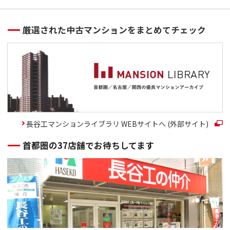
厳選された中古マンションをまとめてチェック
長谷工マンションライブラリ WEBサイトへ (外部サイト)
首都圏の37店舗でお待ちしてます