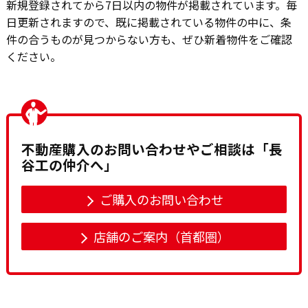
新規登録されてから7日以内の物件が掲載されています。毎
日更新されますので、既に掲載されている物件の中に、条
件の合うものが見つからない方も、ぜひ新着物件をご確認
ください。
不動産購入のお問い合わせやご相談は「長
谷工の仲介へ」
ご購入のお問い合わせ
店舗のご案内（首都圏）