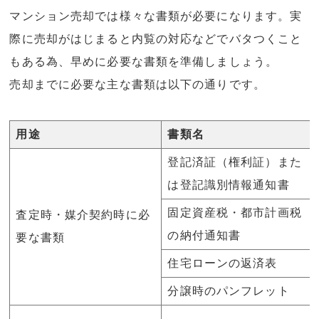
マンション売却では様々な書類が必要になります。実
際に売却がはじまると内覧の対応などでバタつくこと
もある為、早めに必要な書類を準備しましょう。
売却までに必要な主な書類は以下の通りです。
用途
書類名
登記済証（権利証）また
は登記識別情報通知書
固定資産税・都市計画税
査定時・媒介契約時に必
の納付通知書
要な書類
住宅ローンの返済表
分譲時のパンフレット