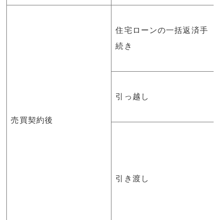
住宅ローンの一括返済手
続き
引っ越し
売買契約後
引き渡し