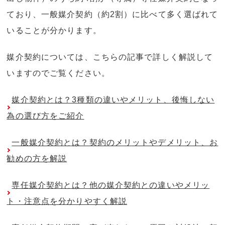
ており、一般媒介契約（約2割）に比べて多く選ばれて
いることが分かります。
媒介契約については、こちらの記事で詳しく解説して
いますのでご覧ください。
媒介契約とは？3種類の違いやメリット、後悔しない
為の選び方をご紹介
一般媒介契約とは？契約のメリットやデメリット、お
勧めの方を解説
専任媒介契約とは？他の媒介契約との違いやメリッ
ト・注意点を分かりやすく解説