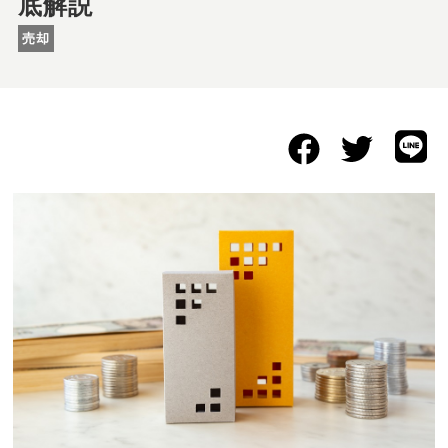
底解説
売却