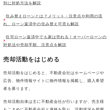
別に対処方法を解説
住み替えローンとは？メリット・注意点や利用の流
れ、ローン返済中の住み替え可否も解説
住宅ローン返済中でも家は売れる！オーバーローンの
対処法や売却手順、注意点を解説
売却活動をはじめる
売却活動をはじめると、不動産会社はホームページや
広告、物件情報サイトに物件情報を掲載し、購入希望
者を募ります。
売却活動自体は主に不動産会社が行いますが、売主様
もこまめに不動産会社と連絡を取り、活動状況を把握