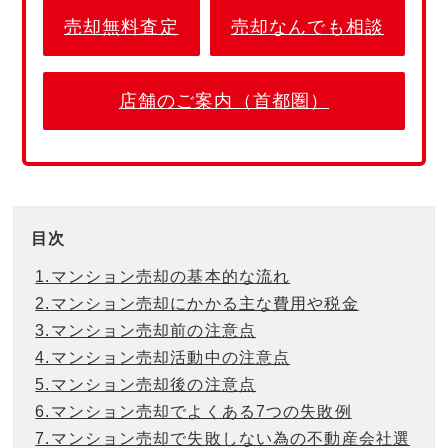
売却無料査定
売却なんでも相談
店舗のご案内（首都圏）
目次
1.
マンション売却の基本的な流れ
2.
マンション売却にかかる主な費用や税金
3.
マンション売却前の注意点
4.
マンション売却活動中の注意点
5.
マンション売却後の注意点
6.
マンション売却でよくある7つの失敗例
7.
マンション売却で失敗しない為の不動産会社選