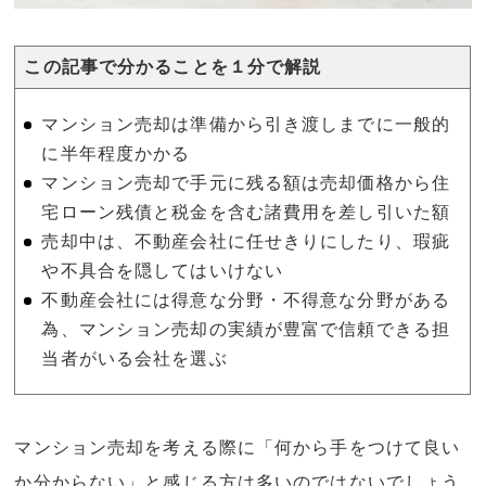
この記事で分かることを１分で解説
マンション売却は準備から引き渡しまでに一般的
に半年程度かかる
マンション売却で手元に残る額は売却価格から住
宅ローン残債と税金を含む諸費用を差し引いた額
売却中は、不動産会社に任せきりにしたり、瑕疵
や不具合を隠してはいけない
不動産会社には得意な分野・不得意な分野がある
為、マンション売却の実績が豊富で信頼できる担
当者がいる会社を選ぶ
マンション売却を考える際に「何から手をつけて良い
か分からない」と感じる方は多いのではないでしょう