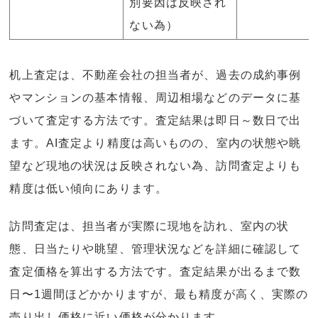
別要因は反映され
ない為）
机上査定は、不動産会社の担当者が、過去の成約事例
やマンションの基本情報、周辺相場などのデータに基
づいて査定する方法です。査定結果は即日～数日で出
ます。AI査定より精度は高いものの、室内の状態や眺
望など現地の状況は反映されない為、訪問査定よりも
精度は低い傾向にあります。
訪問査定は、担当者が実際に現地を訪れ、室内の状
態、日当たりや眺望、管理状況などを詳細に確認して
査定価格を算出する方法です。査定結果が出るまで数
日〜1週間ほどかかりますが、最も精度が高く、実際の
売り出し価格に近い価格が分かります。