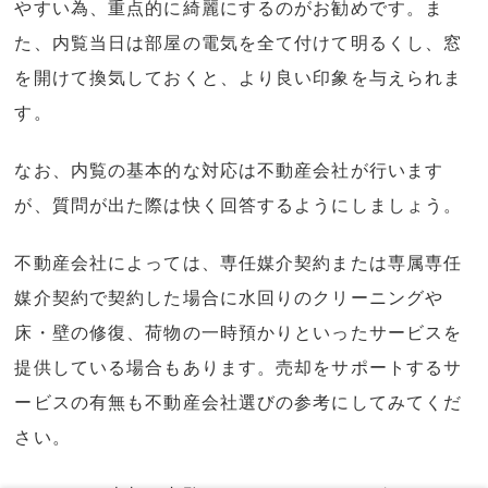
やすい為、重点的に綺麗にするのがお勧めです。ま
た、内覧当日は部屋の電気を全て付けて明るくし、窓
を開けて換気しておくと、より良い印象を与えられま
す。
なお、内覧の基本的な対応は不動産会社が行います
が、質問が出た際は快く回答するようにしましょう。
不動産会社によっては、専任媒介契約または専属専任
媒介契約で契約した場合に水回りのクリーニングや
床・壁の修復、荷物の一時預かりといったサービスを
提供している場合もあります。売却をサポートするサ
ービスの有無も不動産会社選びの参考にしてみてくだ
さい。