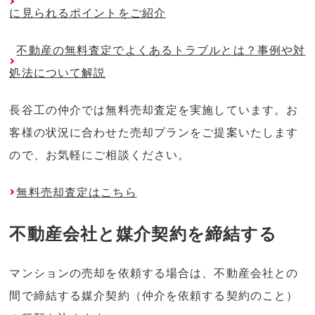
に見られるポイントをご紹介
不動産の無料査定でよくあるトラブルとは？事例や対
処法について解説
長谷工の仲介では無料売却査定を実施しています。お
客様の状況に合わせた売却プランをご提案いたします
ので、お気軽にご相談ください。
無料売却査定はこちら
不動産会社と媒介契約を締結する
マンションの売却を依頼する場合は、不動産会社との
間で締結する媒介契約（仲介を依頼する契約のこと）