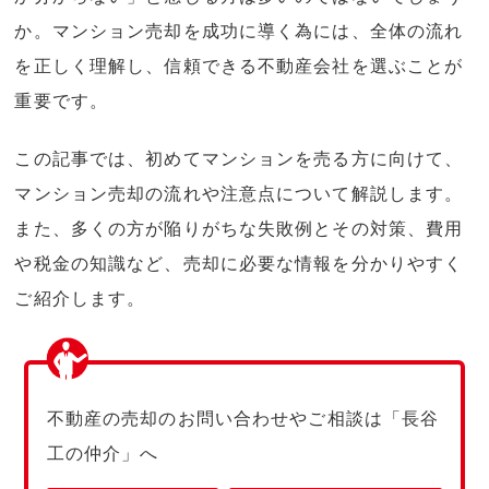
か。マンション売却を成功に導く為には、全体の流れ
を正しく理解し、信頼できる不動産会社を選ぶことが
重要です。
この記事では、初めてマンションを売る方に向けて、
マンション売却の流れや注意点について解説します。
また、多くの方が陥りがちな失敗例とその対策、費用
や税金の知識など、売却に必要な情報を分かりやすく
ご紹介します。
不動産の売却のお問い合わせやご相談は「長谷
工の仲介」へ