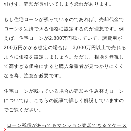
引けず、売却が長引いてしまう恐れがあります。
もし住宅ローンが残っているのであれば、売却代金で
ローンを完済できる価格に設定するのが理想です。例
えば、住宅ローンが2,800万円残っていて、諸費用が
200万円かかる想定の場合は、3,000万円以上で売れる
ように価格を設定しましょう。ただし、相場を無視し
て高すぎる価格にすると購入希望者が見つかりにくく
なる為、注意が必要です。
住宅ローンが残っている場合の売却や住み替えローン
については、こちらの記事で詳しく解説していますの
でご覧ください。
ローン残債があってもマンション売却できる？ケース