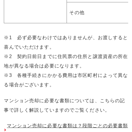
その他
※1 必ず必要なわけではありませんが、お渡しすると
喜んでいただけます。
※2 契約日前日までに住民票の住所と譲渡資産の所在
地が異なる場合は必要になります。
※3 各種手続きにかかる費用は市区町村によって異な
る場合がございます。
マンション売却に必要な書類については、こちらの記
事で詳しく解説していますのでご覧ください。
マンション売却に必要な書類は？段階ごとの必要書類