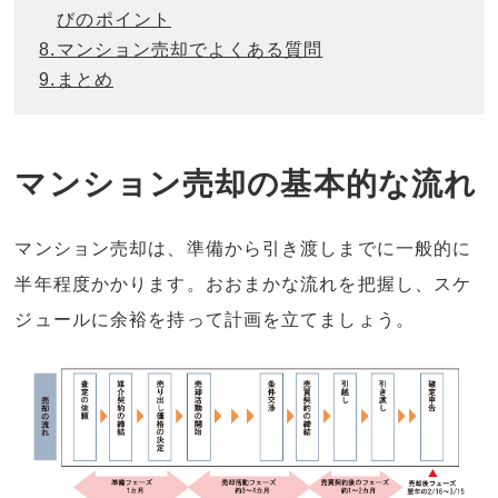
びのポイント
8.
マンション売却でよくある質問
9.
まとめ
マンション売却の基本的な流れ
マンション売却は、準備から引き渡しまでに一般的に
半年程度かかります。おおまかな流れを把握し、スケ
ジュールに余裕を持って計画を立てましょう。