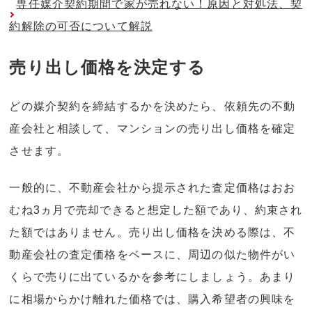
専任媒介契約期間で家が売れない！原因と対処法、契
約解除の可否について解説
売り出し価格を決定する
どの媒介契約を締結するかを決めたら、依頼先の不動
産会社と相談して、マンションの売り出し価格を確定
させます。
一般的に、不動産会社から提示された査定価格はおお
むね3ヵ月で売却できると想定した額であり、約束され
た額ではありません。売り出し価格を決める際は、不
動産会社の査定価格をベースに、周辺の似た物件がい
くらで売りに出ているかを参考にしましょう。あまり
に相場からかけ離れた価格では、購入希望者の興味を