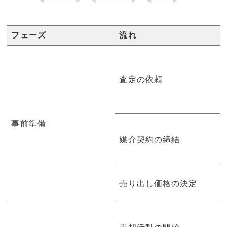
フェーズ
流れ
査定の依頼
事前準備
媒介契約の締結
売り出し価格の決定