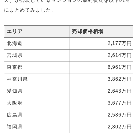
ズ）が公表しているマンションの成約状況を以下の表
にまとめてみました。
エリア
売却価格相場
北海道
2,177万円
宮城県
2,614万円
東京都
6,961万円
神奈川県
3,862万円
愛知県
2,643万円
大阪府
3,677万円
広島県
2,586万円
福岡県
2,802万円