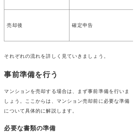
売却後
確定申告
それぞれの流れを詳しく見ていきましょう。
事前準備を行う
マンションを売却する場合は、まず事前準備を行いま
しょう。ここからは、マンション売却前に必要な準備
について具体的に解説します。
必要な書類の準備