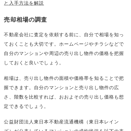
と入手方法を解説
売却相場の調査
不動産会社に査定を依頼する前に、自分で相場を知っ
ておくことも大切です。ホームページやチラシなどで
自分のマンションや周辺の売り出し物件の価格を把握
しておくと良いでしょう。
相場は、売り出し物件の面積や価格帯を知ることで把
握できます。自分のマンションと売り出し物件の広
さ、階数を比較すれば、おおよその売り出し価格も想
定できるでしょう。
公益財団法人東日本不動産流通機構（東日本レイン