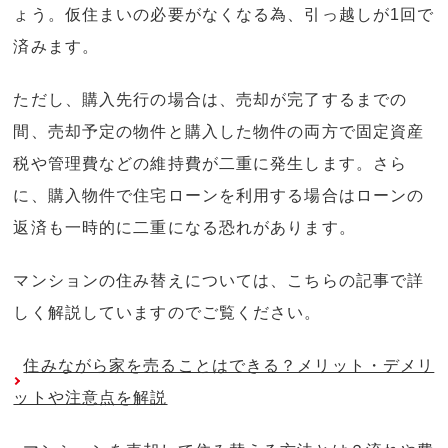
ょう。仮住まいの必要がなくなる為、引っ越しが1回で
済みます。
ただし、購入先行の場合は、売却が完了するまでの
間、売却予定の物件と購入した物件の両方で固定資産
税や管理費などの維持費が二重に発生します。さら
に、購入物件で住宅ローンを利用する場合はローンの
返済も一時的に二重になる恐れがあります。
マンションの住み替えについては、こちらの記事で詳
しく解説していますのでご覧ください。
住みながら家を売ることはできる？メリット・デメリ
ットや注意点を解説