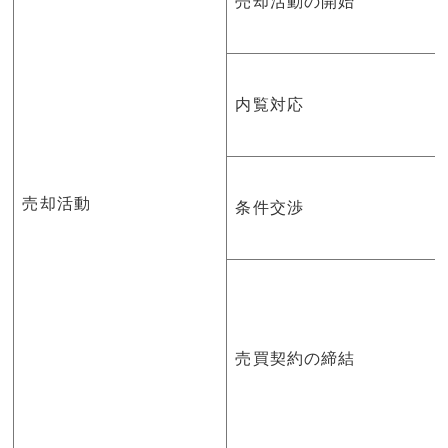
売却活動の開始
内覧対応
売却活動
条件交渉
売買契約の締結