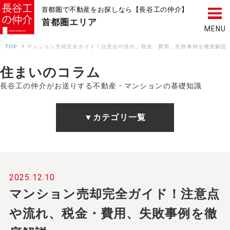
首都圏で不動産をお探しなら【長谷工の仲介】
首都圏
エリア
TOP
マンション売却完全ガイド！注意点や流れ、税金・費用、失敗事例を徹底解説
住まいのコラム
長谷工の仲介がお送りする不動産・マンションの基礎知識
▼カテゴリ一覧
2025.12.10
マンション売却完全ガイド！注意点
や流れ、税金・費用、失敗事例を徹