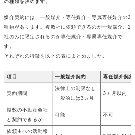
の種類を決めます。
媒介契約には、一般媒介・専任媒介・専属専任媒介の3
種類があります。複数社に依頼できるのが一般媒介、1
社のみに限定されるのが専任媒介・専属専任媒介で
す。
それぞれの特徴を以下の表にまとめました。
項目
一般媒介契約
専任媒介契約
法律上の制限なし
契約期間
3ヵ月以内
一般的には3ヵ月
複数の不動産会社
可能
不可
と契約できるか
依頼主への活動報