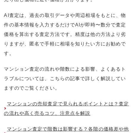
AI査定は、過去の取引データや周辺相場をもとに、物
件の基本情報を入力するだけでAIが即時〜数分で査定
価格を算出する査定方法です。精度は他の方法より劣
りますが、匿名で手軽に相場を知りたい方にお勧めで
す。
マンション査定の流れや階数による影響、よくあるト
ラブルについては、こちらの記事で詳しく解説してい
ますのでご覧ください。
マンションの売却査定で見られるポイントとは？査定
の流れや高く売るコツ、注意点を解説
マンション査定で階数は影響する？各階の価格差や他