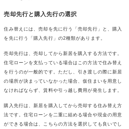
売却先行と購入先行の選択
住み替えには、売却を先に行う「売却先行」と、購入
を先に行う「購入先行」の2種類があります。
売却先行は、売却してから新居を購入する方法です。
住宅ローンを支払っている場合はこの方法で住み替え
を行うのが一般的です。ただし、引き渡しの際に新居
の場所が決まっていなかった場合、仮住まいを用意し
なければならず、賃料や引っ越し費用が発生します。
購入先行は、新居を購入してから売却する住み替え方
法です。住宅ローンを二重に組める場合や現金の用意
ができる場合は、こちらの方法を選択しても良いでし