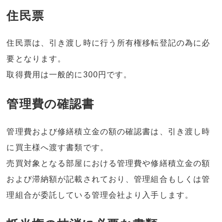
住民票
住民票は、引き渡し時に行う所有権移転登記の為に必
要となります。
取得費用は一般的に300円です。
管理費の確認書
管理費および修繕積立金の額の確認書は、引き渡し時
に買主様へ渡す書類です。
売買対象となる部屋における管理費や修繕積立金の額
および滞納額が記載されており、管理組合もしくは管
理組合が委託している管理会社より入手します。