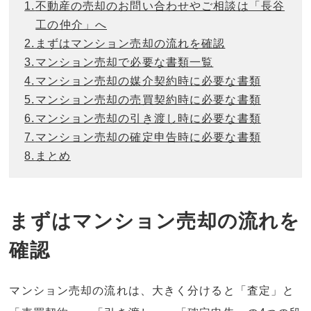
1.
不動産の売却のお問い合わせやご相談は「長谷
工の仲介」へ
2.
まずはマンション売却の流れを確認
3.
マンション売却で必要な書類一覧
4.
マンション売却の媒介契約時に必要な書類
5.
マンション売却の売買契約時に必要な書類
6.
マンション売却の引き渡し時に必要な書類
7.
マンション売却の確定申告時に必要な書類
8.
まとめ
まずはマンション売却の流れを
確認
マンション売却の流れは、大きく分けると「査定」と