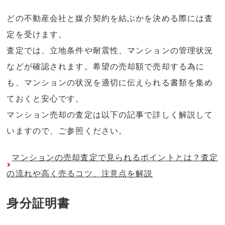
どの不動産会社と媒介契約を結ぶかを決める際には査
定を受けます。
査定では、立地条件や耐震性、マンションの管理状況
などが確認されます。希望の売却額で売却する為に
も、マンションの状況を適切に伝えられる書類を集め
ておくと安心です。
マンション売却の査定は以下の記事で詳しく解説して
いますので、ご参照ください。
マンションの売却査定で見られるポイントとは？査定
の流れや高く売るコツ、注意点を解説
身分証明書