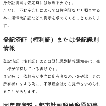
身分証明書は査定時には原則不要です。
ただし、不動産会社によっては権利証などと照合する
為に運転免許証などの提示を求めてくることもありま
す。
登記済証（権利証）または登記識別
情報
登記済証（権利証）または登記識別情報通知書は、売
主様が保有している書類です。
査定時は、依頼者が本当に所有者なのかを確認（真の
所有者）をする為に、不動産会社から提示を求められ
ることがあります。
固定資産税・都市計画税納税通知書