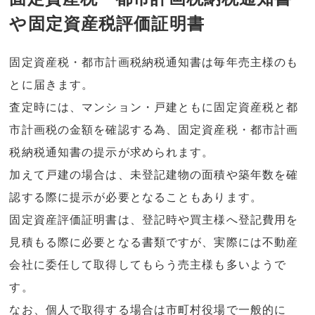
や固定資産税評価証明書
固定資産税・都市計画税納税通知書は毎年売主様のも
とに届きます。
査定時には、マンション・戸建ともに固定資産税と都
市計画税の金額を確認する為、固定資産税・都市計画
税納税通知書の提示が求められます。
加えて戸建の場合は、未登記建物の面積や築年数を確
認する際に提示が必要となることもあります。
固定資産評価証明書は、登記時や買主様へ登記費用を
見積もる際に必要となる書類ですが、実際には不動産
会社に委任して取得してもらう売主様も多いようで
す。
なお、個人で取得する場合は市町村役場で一般的に