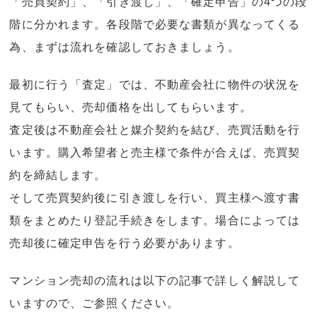
「売買契約」、「引き渡し」、「確定申告」の4つの段
階に分かれます。各段階で必要な書類が異なってくる
為、まずは流れを確認しておきましょう。
最初に行う「査定」では、不動産会社に物件の状況を
見てもらい、売却価格を出してもらいます。
査定後は不動産会社と媒介契約を結び、売買活動を行
います。購入希望者と売主様で条件が合えば、売買契
約を締結します。
そして売買契約後に引き渡しを行い、買主様へ渡す書
類をまとめたり登記手続きをします。場合によっては
売却後に確定申告を行う必要があります。
マンション売却の流れは以下の記事で詳しく解説して
いますので、ご参照ください。