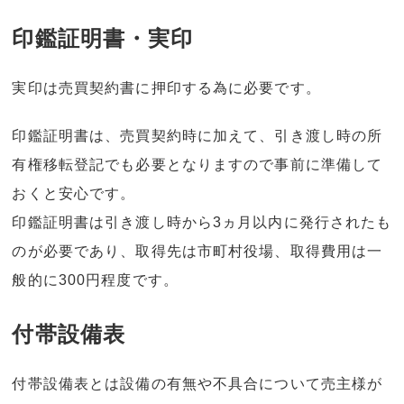
印鑑証明書・実印
実印は売買契約書に押印する為に必要です。
印鑑証明書は、売買契約時に加えて、引き渡し時の所
有権移転登記でも必要となりますので事前に準備して
おくと安心です。
印鑑証明書は引き渡し時から3ヵ月以内に発行されたも
のが必要であり、取得先は市町村役場、取得費用は一
般的に300円程度です。
付帯設備表
付帯設備表とは設備の有無や不具合について売主様が