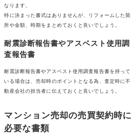
なります。
特に決まった書式はありませんが、リフォームした箇
所や金額、時期をまとめておくと良いでしょう。
耐震診断報告書やアスベスト使用調
査報告書
耐震診断報告書やアスベスト使用調査報告書を持って
いる場合は、売却時のポイントとなる為、査定時に不
動産会社の担当者に伝えておくと良いでしょう。
マンション売却の売買契約時に
必要な書類