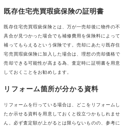
既存住宅売買瑕疵保険の証明書
既存住宅売買瑕疵保険とは、万が一売却後に物件の不
具合が見つかった場合でも補修費用を保険料によって
補ってもらえるという保険です。売却にあたり既存住
宅売買瑕疵保険に加入した場合は、理想の売却価格で
売却できる可能性が高まる為、査定時に証明書を用意
しておくことをお勧めします。
リフォーム箇所が分かる資料
リフォームを行っている場合は、どこをリフォームし
たか示せる資料を用意しておくと役立つかもしれませ
ん。必ず査定額が上がるとは限らないものの、参考に