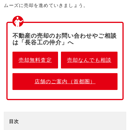
ムーズに売却を進めていきましょう。
不動産の売却のお問い合わせやご相談
は「長谷工の仲介」へ
売却無料査定
売却なんでも相談
店舗のご案内（首都圏）
目次