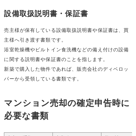
設備取扱説明書・保証書
売主様が保有している設備取扱説明書や保証書は、買
主様へ引き渡す書類です。
浴室乾燥機やビルトイン食洗機などの備え付けの設備
に関する説明書や保証書のことを指します。
新築で購入した物件であれば、販売会社のディベロッ
パーから受領している書類です。
マンション売却の確定申告時に
必要な書類