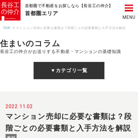
首都圏で不動産をお探しなら【長谷工の仲介】
首都圏
エリア
TOP
マンション売却に必要な書類は？段階ごとの必要書類と入手方法を解説
住まいのコラム
長谷工の仲介がお送りする不動産・マンションの基礎知識
▼カテゴリ一覧
2022.11.02
マンション売却に必要な書類は？段
階ごとの必要書類と入手方法を解説