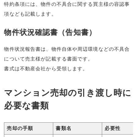
特約条項には、物件の不具合に関する買主様の容認事
項なども記載します。
物件状況確認書（告知書）
物件状況報告書は、物件自体や周辺環境などの不具合
について売主様が記載する書面です。
書式は不動産会社から受領します。
マンション売却の引き渡し時に
必要な書類
売却の手順
書類名
必要性