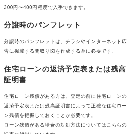
300円〜400円程度で入手できます。
分譲時のパンフレット
分譲時のパンフレットは、チラシやインターネット広
告に掲載する間取り図を作成する為に必要です。
住宅ローンの返済予定表または残高
証明書
住宅ローン残債がある方は、査定の前に住宅ローンの
返済予定表または残高証明書によって正確な住宅ロー
ン残債を把握しておくことが必要です。
ローン残債がある場合の対処方法についてはこちらの