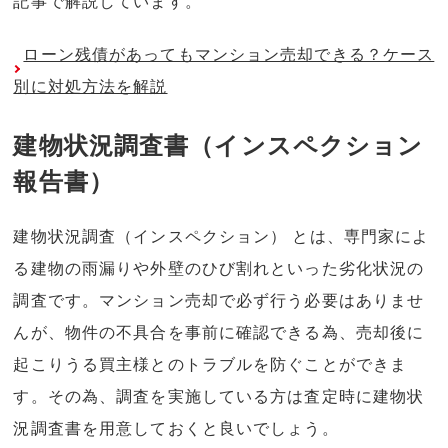
記事で解説しています。
ローン残債があってもマンション売却できる？ケース
別に対処方法を解説
建物状況調査書（インスペクション
報告書）
建物状況調査（インスペクション） とは、専門家によ
る建物の雨漏りや外壁のひび割れといった劣化状況の
調査です。マンション売却で必ず行う必要はありませ
んが、物件の不具合を事前に確認できる為、売却後に
起こりうる買主様とのトラブルを防ぐことができま
す。その為、調査を実施している方は査定時に建物状
況調査書を用意しておくと良いでしょう。