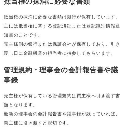
抵当権の抹消に必要な書類
抵当権の抹消に必要な書類は銀行が保有しています。
主には抵当権に関する登記済証または登記識別情報通
知書のことです。
売主様側の銀行または保証会社が保有しており、引き
渡し日に金融機関の担当者に持参してもらいます。
管理規約・理事会の会計報告書や議
事録
売主様が保有している管理規約は買主様へ引き渡す書
類となります。
最新の理事会の会計報告書や議事録が残っていれば、
買主様に引き渡すと親切です。