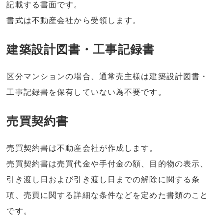
記載する書面です。
書式は不動産会社から受領します。
建築設計図書・工事記録書
区分マンションの場合、通常売主様は建築設計図書・
工事記録書を保有していない為不要です。
売買契約書
売買契約書は不動産会社が作成します。
売買契約書は売買代金や手付金の額、目的物の表示、
引き渡し日および引き渡し日までの解除に関する条
項、売買に関する詳細な条件などを定めた書類のこと
です。