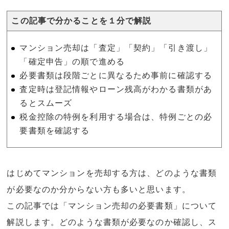
この記事で分かることを１分で解説
マンション売却は「査定」「契約」「引き渡し」
「確定申告」の順で進める
必要書類は段階ごとに異なるため事前に確認する
査定時は登記情報やローン残高がわかる書類があ
るとスムーズ
税金控除の特例を利用する場合は、特例ごとの必
要書類を確認する
はじめてマンションを売却する方は、どのような書類
が必要なのか分からない方も多いと思います。
この記事では「マンション売却の必要書類」について
解説します。どのような書類が必要なのか確認し、ス