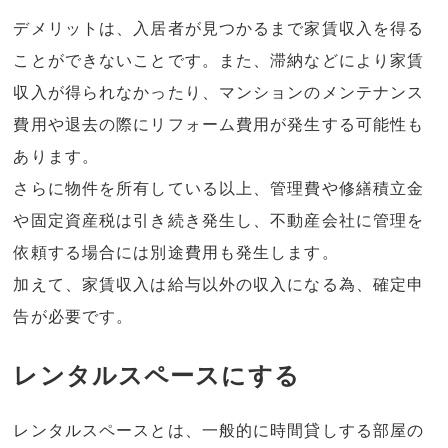
デメリットは、入居者が見つかるまで家賃収入を得る
ことができないことです。また、滞納などにより家賃
収入が得られなかったり、マンションのメンテナンス
費用や退去の際にリフォーム費用が発生する可能性も
あります。
さらに物件を所有している以上、管理費や修繕積立金
や固定資産税は引き続き発生し、不動産会社に管理を
依頼する場合には別途費用も発生します。
加えて、家賃収入は給与以外の収入になる為、確定申
告が必要です。
レンタルスペースにする
レンタルスペースとは、一般的に時間貸しする部屋の