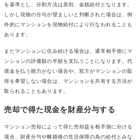
を基準とし、分割方法は原則、金銭給付となります。
しかし現物の分与が望ましいと判断された場合は、例
外的にマンションを現物給付により行なわれることも
あります。
またマンションに住み続ける場合は、通常相手側にマ
ンションの評価額の半額を支払うことになります。代
償金を払う能力がない場合や、双方がマンションの取
得を希望しない場合は、マンションを共有する方法が
取られることもあります。
売却で得た現金を財産分与する
マンション売却によって得た売却益を相手側に分ける
場合、財産分与や離婚後の生活保障の為の給付とみな