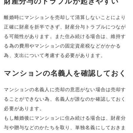
財産分与のトラブルが起きやすい
離婚時にマンションを売却して清算しないことにより
正確に財産を折半できず、財産分与トラブルにつなが
る可能性があります。また住み続ける場合は、維持す
る為の費用やマンションの固定資産税などがかかる
為、支出について考慮する必要があります。
マンションの名義人を確認しておく
マンションの名義人に売却の意思がない場合は売却す
ることができない為、名義人が誰なのか確認しておく
必要があります。
もし離婚後にマンションに住み続ける場合は、財産分
与や贈与などのかたちを取り、単独名義にしておきま