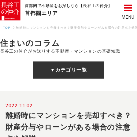
首都圏で不動産をお探しなら【長谷工の仲介】
首都圏
エリア
TOP
離婚時にマンションを売却すべき？財産分与やローンがある場合の注意点を解
住まいのコラム
長谷工の仲介がお送りする不動産・マンションの基礎知識
▼カテゴリ一覧
2022.11.02
離婚時にマンションを売却すべき？
財産分与やローンがある場合の注意