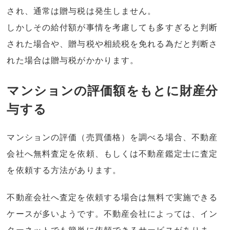
され、通常は贈与税は発生しません。
しかしその給付額が事情を考慮しても多すぎると判断
された場合や、贈与税や相続税を免れる為だと判断さ
れた場合は贈与税がかかります。
マンションの評価額をもとに財産分
与する
マンションの評価（売買価格）を調べる場合、不動産
会社へ無料査定を依頼、もしくは不動産鑑定士に査定
を依頼する方法があります。
不動産会社へ査定を依頼する場合は無料で実施できる
ケースが多いようです。不動産会社によっては、イン