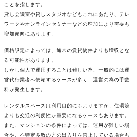
ことを指します。
貸し会議室や貸しスタジオなどもこれにあたり、テレ
ワークやオンラインセミナーなどの増加により需要も
増加傾向にあります。
価格設定によっては、通常の賃貸物件よりも増収とな
る可能性があります。
しかし個人で運用することは難しい為、一般的には運
営代行業者へ依頼するケースが多く、運営の為の手数
料が発生します。
レンタルスペースは利用目的にもよりますが、住環境
よりも交通の利便性が重要になるケースもあります。
また、マンションの条件によっては、運用が難しい場
合や、不特定多数の方の出入りを禁止している場合も