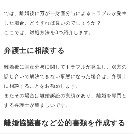
では、離婚後に万が一財産分与によるトラブルが発生
した場合、どうすれば良いのでしょうか？
ここでは、対処方法を3つ紹介します。
弁護士に相談する
離婚後に財産分与に関してトラブルが発生し、双方の
話し合いで解決できない事態になった場合は、弁護士
に相談することをお勧めします。
またその場合は離婚訴訟の実績があり、離婚を専門と
する弁護士が望ましいです。
離婚協議書など公的書類を作成する