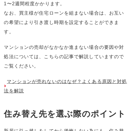
1〜2週間程度かかります。
なお、買主様が住宅ローンを組まない場合は、お互い
の希望により引き渡し時期を設定することができま
す。
マンションの売却がなかなか進まない場合の要因や対
処法については、こちらの記事で解説していますので
ご覧ください。
マンションが売れないのはなぜ？よくある原因と対処
法を解説
住み替え先を選ぶ際のポイント
新居に引っ越しをしてから後悔しない為にも、住み替