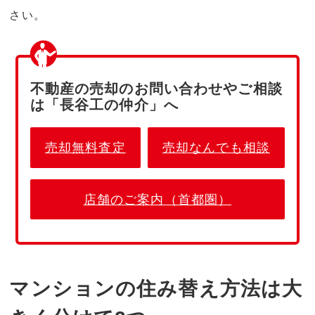
さい。
不動産の売却のお問い合わせやご相談
は「長谷工の仲介」へ
売却無料査定
売却なんでも相談
店舗のご案内（首都圏）
マンションの住み替え方法は大