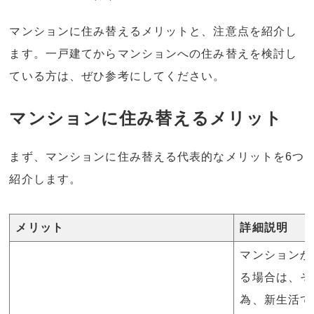
マンションに住み替えるメリットと、注意点を紹介し
ます。一戸建てからマンションへの住み替えを検討し
ている方は、ぜひ参考にしてください。
マンションに住み替えるメリット
まず、マンションに住み替える代表的なメリットを6つ
紹介します。
メリット
詳細説明
マンションか
る場合は、そ
為、新生活で