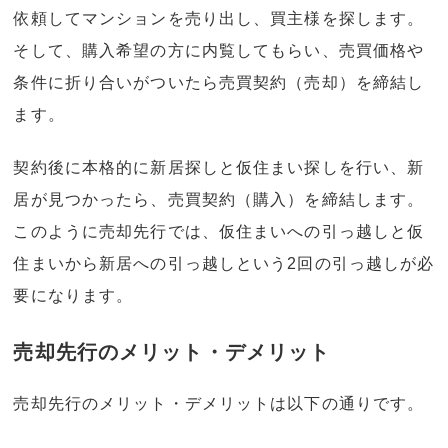
依頼してマンションを売り出し、買主様を探します。
そして、購入希望の方に内覧してもらい、売買価格や
条件に折り合いがついたら売買契約（売却）を締結し
ます。
契約後に本格的に新居探しと仮住まい探しを行い、新
居が見つかったら、売買契約（購入）を締結します。
このように売却先行では、仮住まいへの引っ越しと仮
住まいから新居への引っ越しという2回の引っ越しが必
要になります。
売却先行のメリット・デメリット
売却先行のメリット・デメリットは以下の通りです。