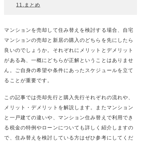
11.
まとめ
マンションを売却して住み替えを検討する場合、自宅
マンションの売却と新居の購入のどちらを先にしたら
良いのでしょうか。それぞれにメリットとデメリット
がある為、一概にどちらが正解ということはありませ
ん。ご自身の希望や条件にあったスケジュールを立て
ることが重要です。
この記事では売却先行と購入先行それぞれの流れや、
メリット・デメリットを解説します。またマンション
と一戸建ての違いや、マンション住み替えで利用でき
る税金の特例やローンについても詳しく紹介しますの
で、住み替えを検討している方はぜひ参考にしてくだ