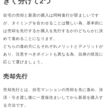
きく分けて2つ
自宅の売却と新居の購入は同時進行が望ましいです
が、タイミングを合わせることは難しい為、基本的に
は売却を先行するか購入を先行するかのどちらかに決
めて進めることになります。
どちらの進め方にもそれぞれメリットとデメリットが
あり、注意すべきポイントも異なる為、自身の状況に
応じて選びましょう。
売却先行
売却先行とは、自宅マンションの売却を先に進め、決
済・引き渡し後に一度仮住まいしてから新居を購入す
る方法です。