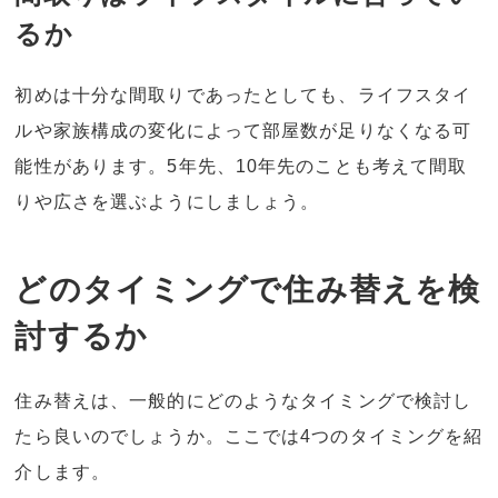
るか
初めは十分な間取りであったとしても、ライフスタイ
ルや家族構成の変化によって部屋数が足りなくなる可
能性があります。5年先、10年先のことも考えて間取
りや広さを選ぶようにしましょう。
どのタイミングで住み替えを検
討するか
住み替えは、一般的にどのようなタイミングで検討し
たら良いのでしょうか。ここでは4つのタイミングを紹
介します。