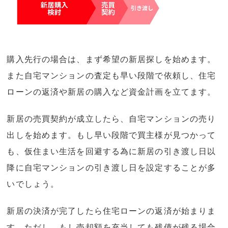
購入先行の場合は、まず希望の新居探しを始めます。
また自宅マンションの査定も早い段階で依頼し、住宅
ローンの返済や新居の購入など資金計画を立てます。
新居の売買契約が成立したら、自宅マンションの売り
出しを始めます。もし早い段階で買主様が見つかって
も、仮住まい生活を回避する為に新居の引き渡し日以
降に自宅マンションの引き渡し日を設定することが多
いでしょう。
新居の決済が完了したら住宅ローンの返済が始まりま
す。ただし、もし売却額を充当しても残債が残る場合