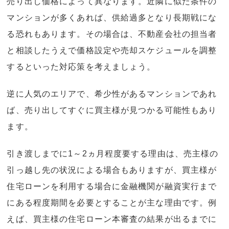
売り出し価格によって異なります。近隣に似た条件の
マンションが多くあれば、供給過多となり長期戦にな
る恐れもあります。その場合は、不動産会社の担当者
と相談したうえで価格設定や売却スケジュールを調整
するといった対応策を考えましょう。
逆に人気のエリアで、希少性があるマンションであれ
ば、売り出してすぐに買主様が見つかる可能性もあり
ます。
引き渡しまでに1～2ヵ月程度要する理由は、売主様の
引っ越し先の状況による場合もありますが、買主様が
住宅ローンを利用する場合に金融機関が融資実行まで
にある程度期間を必要とすることが主な理由です。例
えば、買主様の住宅ローン本審査の結果が出るまでに