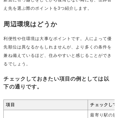
え先を選ぶ際のポイントを3つ紹介します。
周辺環境はどうか
利便性や住環境は大事なポイントです。人によって優
先順位は異なるかもしれませんが、より多くの条件を
兼ね備えているほど、住みやすいと感じることができ
るでしょう。
チェックしておきたい項目の例としては以
下の通りです。
項目
チェックして
最寄り駅の規