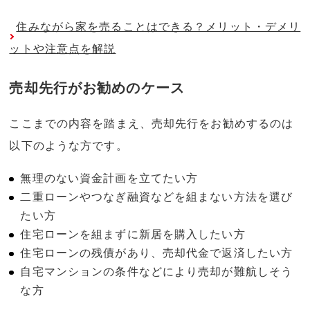
住みながら家を売ることはできる？メリット・デメリ
ットや注意点を解説
売却先行がお勧めのケース
ここまでの内容を踏まえ、売却先行をお勧めするのは
以下のような方です。
無理のない資金計画を立てたい方
二重ローンやつなぎ融資などを組まない方法を選び
たい方
住宅ローンを組まずに新居を購入したい方
住宅ローンの残債があり、売却代金で返済したい方
自宅マンションの条件などにより売却が難航しそう
な方