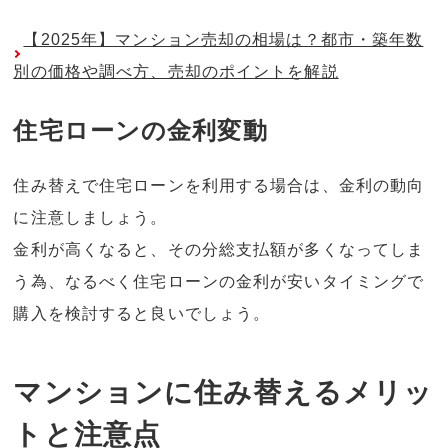
【2025年】マンション売却の相場は？都市・築年数
別の価格や調べ方、売却のポイントを解説
住宅ローンの金利変動
住み替えで住宅ローンを利用する場合は、金利の動向
に注意しましょう。
金利が高くなると、その分総支払額が多くなってしま
う為、なるべく住宅ローンの金利が安いタイミングで
購入を検討すると良いでしょう。
マンションに住み替えるメリッ
トと注意点