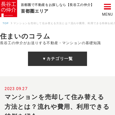
首都圏で不動産をお探しなら【長谷工の仲介】
首都圏
エリア
TOP
マンションを売却して住み替える方法とは？流れや費用、利用できる特例を紹
住まいのコラム
長谷工の仲介がお送りする不動産・マンションの基礎知識
▼カテゴリ一覧
2023.09.27
マンションを売却して住み替える
方法とは？流れや費用、利用できる