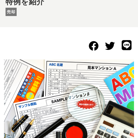
特例を紹介
売却