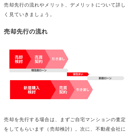
売却先行の流れやメリット、デメリットについて詳し
く見ていきましょう。
売却先行の流れ
売却を先行する場合は、まずご自宅マンションの査定
をしてもらいます（売却検討）。次に、不動産会社に