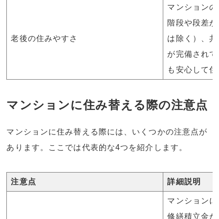
マンションの
階段や段差が
老後の住みやすさ
は除く）、共
が完備されて
も安心して住
マンションに住み替える際の注意点
マンションに住み替える際には、いくつかの注意点が
あります。ここでは代表的な4つを紹介します。
注意点
詳細説明
マンションに
修繕積立金が