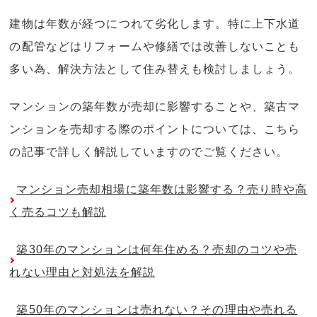
建物は年数が経つにつれて劣化します。特に上下水道
の配管などはリフォームや修繕では改善しないことも
多い為、解決方法として住み替えも検討しましょう。
マンションの築年数が売却に影響することや、築古マ
ンションを売却する際のポイントについては、こちら
の記事で詳しく解説していますのでご覧ください。
マンション売却相場に築年数は影響する？売り時や高
く売るコツも解説
築30年のマンションは何年住める？売却のコツや売
れない理由と対処法を解説
築50年のマンションは売れない？その理由や売れる