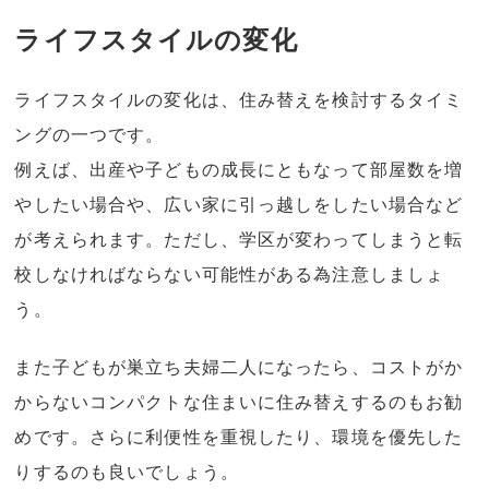
ライフスタイルの変化
ライフスタイルの変化は、住み替えを検討するタイミ
ングの一つです。
例えば、出産や子どもの成長にともなって部屋数を増
やしたい場合や、広い家に引っ越しをしたい場合など
が考えられます。ただし、学区が変わってしまうと転
校しなければならない可能性がある為注意しましょ
う。
また子どもが巣立ち夫婦二人になったら、コストがか
からないコンパクトな住まいに住み替えするのもお勧
めです。さらに利便性を重視したり、環境を優先した
りするのも良いでしょう。