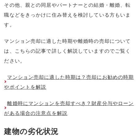
その他、親との同居やパートナーとの結婚・離婚、転
職などをきっかけに住み替えを検討している方もいま
す。
マンション売却に適した時期や離婚時の売却について
は、こちらの記事で詳しく解説していますのでご覧く
ださい。
マンション売却に適した時期は？売却にお勧めの時期
やポイントを解説
離婚時にマンションを売却すべき？財産分与やローン
がある場合の注意点を解説
建物の劣化状況