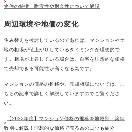
物件の特徴、耐震性や耐久性について解説
周辺環境や地価の変化
住み替えを検討しているのであれば、マンションや土
地の相場が値上がりしているタイミングが理想的で
す。相場が上昇している場合は、自宅を理想的な価格
で売却できる可能性が高くなる為です。
マンションの価格の推移や、売却相場については、こ
ちらの記事で詳しく解説していますのでご覧くださ
い。
【2023年度】マンション価格の推移を地域別・築年
数別に解説！理想的な価格で売る為のコツも紹介