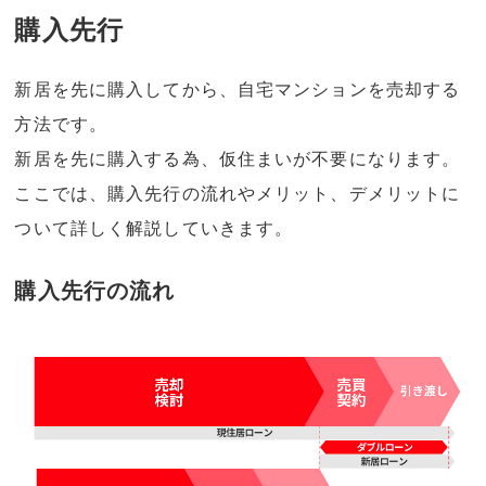
購入先行
新居を先に購入してから、自宅マンションを売却する
方法です。
新居を先に購入する為、仮住まいが不要になります。
ここでは、購入先行の流れやメリット、デメリットに
ついて詳しく解説していきます。
購入先行の流れ