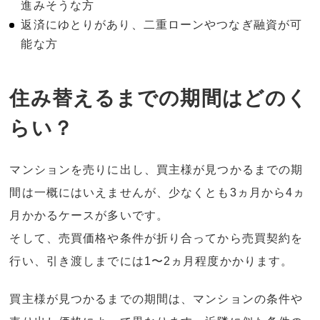
進みそうな方
返済にゆとりがあり、二重ローンやつなぎ融資が可
能な方
住み替えるまでの期間はどのく
らい？
マンションを売りに出し、買主様が見つかるまでの期
間は一概にはいえませんが、少なくとも3ヵ月から4ヵ
月かかるケースが多いです。
そして、売買価格や条件が折り合ってから売買契約を
行い、引き渡しまでには1〜2ヵ月程度かかります。
買主様が見つかるまでの期間は、マンションの条件や