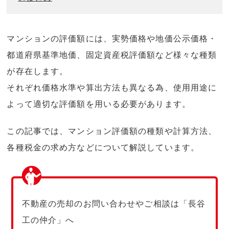
マンションの評価額には、実勢価格や地価公示価格・
都道府県基準地価、固定資産税評価額など様々な種類
が存在します。
それぞれ価格水準や算出方法も異なる為、使用用途に
よって適切な評価額を用いる必要があります。
この記事では、マンション評価額の種類や計算方法、
各種税金の求め方などについて解説しています。
不動産の売却のお問い合わせやご相談は「長谷
工の仲介」へ