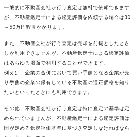
一般的に不動産会社が行う査定は無料で依頼できます
が、不動産鑑定士による鑑定評価を依頼する場合は30
～50万円程度かかります。
また、不動産会社が行う査定は売却を前提としたとき
しか利用できませんが、不動産鑑定士による鑑定評価
はあらゆる場面で利用することができます。
例えば、企業の合併において買い手側となる企業が売
り手側の企業の保有している不動産の適正価格を知り
たいといったときにも利用できます。
その他、不動産会社が行う査定は特に査定の基準は定
められていませんが、不動産鑑定士による鑑定評価は
国が定める鑑定評価基準に基づき査定しなければなら