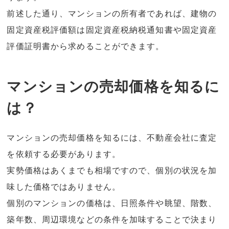
前述した通り、マンションの所有者であれば、建物の
固定資産税評価額は固定資産税納税通知書や固定資産
評価証明書から求めることができます。
マンションの売却価格を知るに
は？
マンションの売却価格を知るには、不動産会社に査定
を依頼する必要があります。
実勢価格はあくまでも相場ですので、個別の状況を加
味した価格ではありません。
個別のマンションの価格は、日照条件や眺望、階数、
築年数、周辺環境などの条件を加味することで決まり