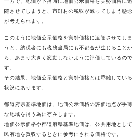
一方で、地価が下落時に地価公示価格を実勢価格に追
随させてしまうと、市町村の税収が減ってしまう懸念
が考えられます。
このように地価公示価格を実勢価格に追随させてしま
うと、納税者にも税務当局にも不都合が生じることか
ら、あまり大きく変動しないように評価しているので
す。
その結果、地価公示価格と実勢価格とは乖離している
状況にあります。
都道府県基準地価は、地価公示価格の評価地点が手薄
な地域を補う為に存在します。
地価公示価格や都道府県基準地価は、公共用地として
民有地を買収するときに参考にされる価格です。