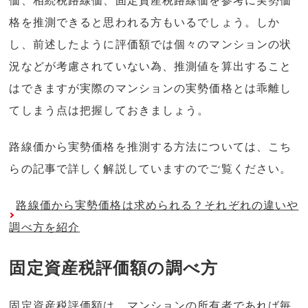
価、相続税路線価、固定資産税路線価を参考に実勢価
格を推測できると思われる方もいるでしょう。しか
し、前述したように評価額では個々のマンションの状
況などが考慮されていない為、推測値を算出すること
はできますが実際のマンションの実勢価格とは乖離し
てしまう点は把握しておきましょう。
路線価から実勢価格を推測する方法については、こち
らの記事で詳しく解説していますのでご覧ください。
路線価から実勢価格は求められる？それぞれの違いや
調べ方を紹介
固定資産税評価額の調べ方
固定資産税評価額は、マンションの所有者であれば毎