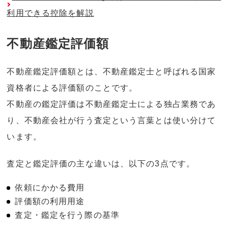
利用できる控除を解説
不動産鑑定評価額
不動産鑑定評価額とは、不動産鑑定士と呼ばれる国家
資格者による評価額のことです。
不動産の鑑定評価は不動産鑑定士による独占業務であ
り、不動産会社が行う査定という言葉とは使い分けて
います。
査定と鑑定評価の主な違いは、以下の3点です。
依頼にかかる費用
評価額の利用用途
査定・鑑定を行う際の基準