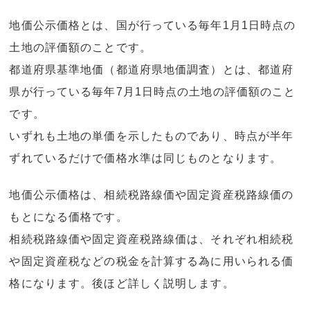
地価公示価格とは、国が行っている毎年1月1日時点の
土地の評価額のことです。
都道府県基準地価（都道府県地価調査）とは、都道府
県が行っている毎年7月1日時点の土地の評価額のこと
です。
いずれも土地の単価を示したものであり、時点が半年
ずれているだけで価格水準は同じものとなります。
地価公示価格は、相続税路線価や固定資産税路線価の
もとになる価格です。
相続税路線価や固定資産税路線価は、それぞれ相続税
や固定資産税などの税金を計算する為に用いられる価
格になります。後ほど詳しく説明します。