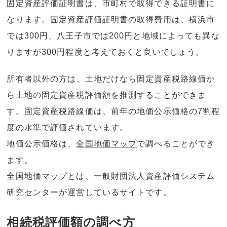
固定資産評価証明書は、市町村で取得できる証明書に
なります。固定資産評価証明書の取得費用は、横浜市
では300円、八王子市では200円と地域によっても異な
りますが300円程度と考えておくと良いでしょう。
所有者以外の方は、土地だけなら固定資産税路線価か
ら土地の固定資産税評価額を推測することができま
す。固定資産税路線価は、前年の地価公示価格の7割程
度の水準で評価されています。
地価公示価格は、
全国地価マップ
で調べることができ
ます。
全国地価マップとは、一般財団法人資産評価システム
研究センターが運営しているサイトです。
相続税評価額の調べ方