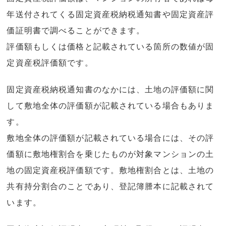
年送付されてくる固定資産税納税通知書や固定資産評
価証明書で調べることができます。
評価額もしくは価格と記載されている箇所の数値が固
定資産税評価額です。
固定資産税納税通知書のなかには、土地の評価額に関
して敷地全体の評価額が記載されている場合もありま
す。
敷地全体の評価額が記載されている場合には、その評
価額に敷地権割合を乗じたものが対象マンションの土
地の固定資産税評価額です。敷地権割合とは、土地の
共有持分割合のことであり、登記簿謄本に記載されて
います。