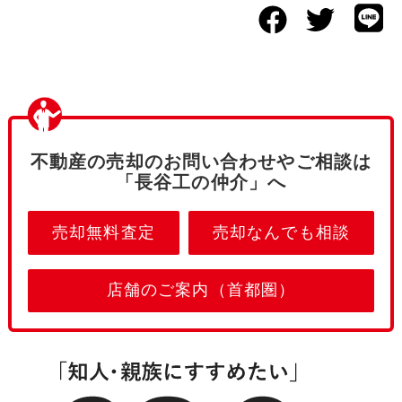
不動産の売却のお問い合わせやご相談は
「長谷工の仲介」へ
売却無料査定
売却なんでも相談
店舗のご案内（首都圏）