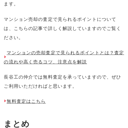
ます。
マンション売却の査定で見られるポイントについて
は、こちらの記事で詳しく解説していますのでご覧く
ださい。
マンションの売却査定で見られるポイントとは？査定
の流れや高く売るコツ、注意点を解説
長谷工の仲介では無料査定を承っていますので、ぜひ
ご利用いただければと思います。
無料査定はこちら
まとめ