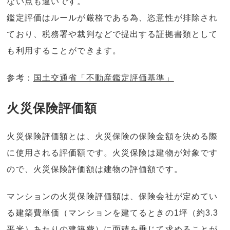
ない点も違いです。
鑑定評価はルールが厳格である為、恣意性が排除され
ており、税務署や裁判などで提出する証拠書類として
も利用することができます。
参考：
国土交通省「不動産鑑定評価基準」
火災保険評価額
火災保険評価額とは、火災保険の保険金額を決める際
に使用される評価額です。火災保険は建物が対象です
ので、火災保険評価額は建物の評価額です。
マンションの火災保険評価額は、保険会社が定めてい
る建築費単価（マンションを建てるときの1坪（約3.3
平米）あたりの建築費）に面積を乗じて求めることが