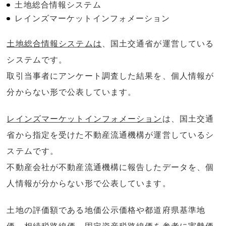
土地総合情報システム
レインズマーケットインフォメーション
土地総合情報システムは
、国土交通省が運営している
システムです。
取引当事者にアンケート調査した結果を、個人情報が
分からない形で公表しています。
レインズマーケットインフォメーション
は、国土交通
省から指定を受けた不動産流通機構が運営しているシ
ステムです。
不動産会社が不動産流通機構に報告したデータを、個
人情報が分からない形で公表しています。
土地の評価額である地価公示価格や都道府県基準地