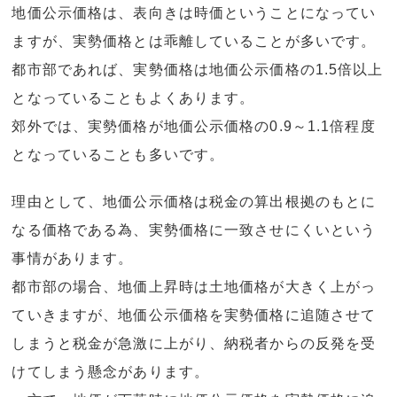
地価公示価格は、表向きは時価ということになってい
ますが、実勢価格とは乖離していることが多いです。
都市部であれば、実勢価格は地価公示価格の1.5倍以上
となっていることもよくあります。
郊外では、実勢価格が地価公示価格の0.9～1.1倍程度
となっていることも多いです。
理由として、地価公示価格は税金の算出根拠のもとに
なる価格である為、実勢価格に一致させにくいという
事情があります。
都市部の場合、地価上昇時は土地価格が大きく上がっ
ていきますが、地価公示価格を実勢価格に追随させて
しまうと税金が急激に上がり、納税者からの反発を受
けてしまう懸念があります。