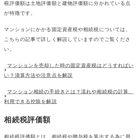
税評価額は土地評価額と建物評価額に分かれている点
が特徴です。
マンションにかかる固定資産税や相続税については、
こちらの記事で詳しく解説していますのでご覧くださ
い。
マンションを売却した時の固定資産税はどうすればい
い？清算方法や注意点を解説
マンション相続の手続きとは？流れや相続税の計算、
利用できる控除を解説
相続税評価額
相続税評価額とは、相続税や贈与税を算出する為に用