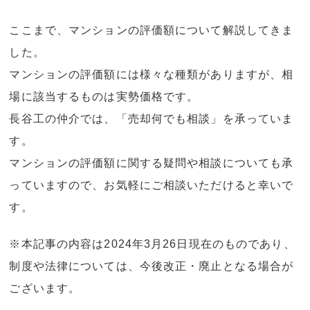
ここまで、マンションの評価額について解説してきま
した。
マンションの評価額には様々な種類がありますが、相
場に該当するものは実勢価格です。
長谷工の仲介では、「売却何でも相談」を承っていま
す。
マンションの評価額に関する疑問や相談についても承
っていますので、お気軽にご相談いただけると幸いで
す。
※本記事の内容は2024年3月26日現在のものであり、
制度や法律については、今後改正・廃止となる場合が
ございます。