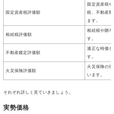
固定資産税や
固定資産税評価額
税、不動産取
ます。
相続税や贈与
相続税評価額
す。
適正な時価を
不動産鑑定評価額
す。
火災保険の保
火災保険評価額
います。
それぞれ詳しく見ていきましょう。
実勢価格