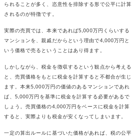
られることが多く、恣意性を排除する形で公平に計算
されるのが特徴です。
実際の売買では、本来であれば5,000万円くらいする
マンションを、親戚だからという理由で4,000万円と
いう価格で売るということはあり得ます。
しかしながら、税金を徴収するという観点から考える
と、売買価格をもとに税金を計算すると不都合が生じ
ます。本来5,000万円の価値のあるマンションであれ
ば、5,000万円を基準に税金を計算する必要があるで
しょう。売買価格の4,000万円をベースに税金を計算
すると、実際よりも税金が安くなってしまいます。
一定の算出ルールに基づいた価格があれば、税の公平