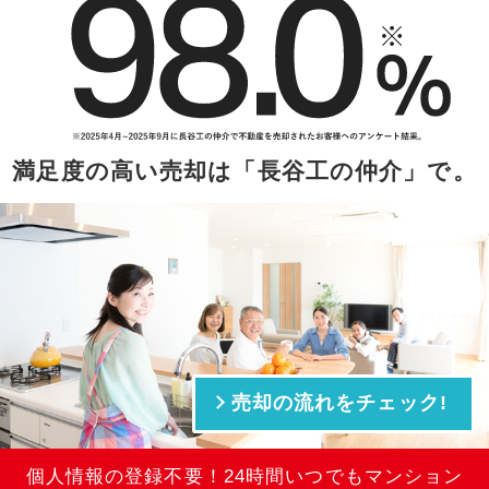
満足度の高い売却は「長谷工の仲介」で。
売却の流れをチェック!
個人情報の登録不要！24時間いつでもマンション