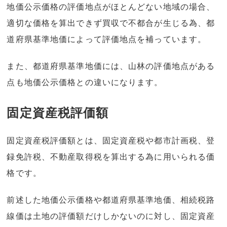
地価公示価格の評価地点がほとんどない地域の場合、
適切な価格を算出できず買収で不都合が生じる為、都
道府県基準地価によって評価地点を補っています。
また、都道府県基準地価には、山林の評価地点がある
点も地価公示価格との違いになります。
固定資産税評価額
固定資産税評価額とは、固定資産税や都市計画税、登
録免許税、不動産取得税を算出する為に用いられる価
格です。
前述した地価公示価格や都道府県基準地価、相続税路
線価は土地の評価額だけしかないのに対し、固定資産