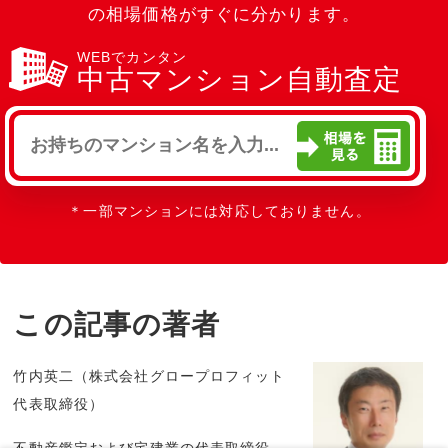
の相場価格がすぐに分かります。
WEBでカンタン
中古マンション自動査定
＊一部マンションには対応しておりません。
この記事の著者
竹内英二（株式会社グロープロフィット
代表取締役）