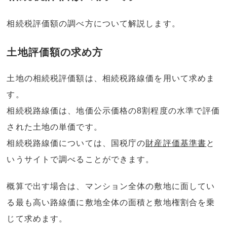
相続税評価額の調べ方について解説します。
土地評価額の求め方
土地の相続税評価額は、相続税路線価を用いて求めま
す。
相続税路線価は、地価公示価格の8割程度の水準で評価
された土地の単価です。
相続税路線価については、国税庁の
財産評価基準書
と
いうサイトで調べることができます。
概算で出す場合は、マンション全体の敷地に面してい
る最も高い路線価に敷地全体の面積と敷地権割合を乗
じて求めます。