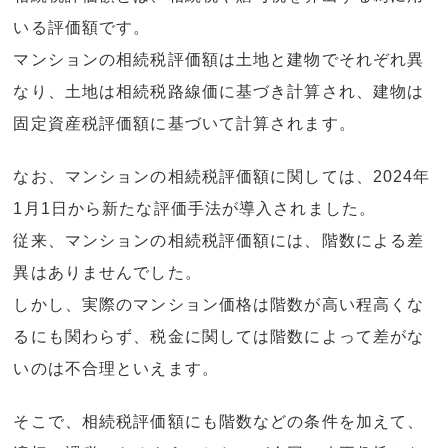
いる評価額です。
マンションの相続税評価額は土地と建物でそれぞれ異
なり、土地は相続税路線価に基づき計算され、建物は
固定資産税評価額に基づいて計算されます。
なお、マンションの相続税評価額に関しては、2024年
1月1日から新たな評価手法が導入されました。
従来、マンションの相続税評価額には、階数による差
異はありませんでした。
しかし、実際のマンション価格は階数が高い程高くな
るにも関わらず、税金に関しては階数によって差がな
いのは不合理といえます。
そこで、相続税評価額にも階数などの条件を加えて、