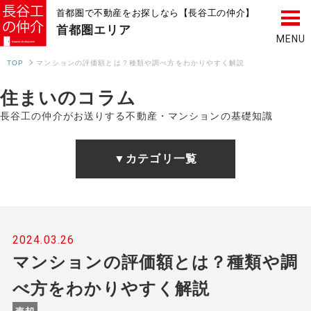
首都圏で不動産をお探しなら【長谷工の仲介】
首都圏
エリア
TOP
マンションの評価額とは？種類や調べ方をわかりやすく解説
住まいのコラム
長谷工の仲介がお送りする不動産・マンションの基礎知識
▼カテゴリ一覧
2024.03.26
マンションの評価額とは？種類や調
べ方をわかりやすく解説