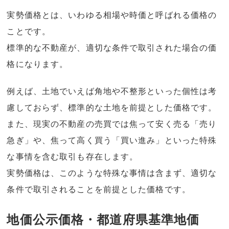
実勢価格とは、いわゆる相場や時価と呼ばれる価格の
ことです。
標準的な不動産が、適切な条件で取引された場合の価
格になります。
例えば、土地でいえば角地や不整形といった個性は考
慮しておらず、標準的な土地を前提とした価格です。
また、現実の不動産の売買では焦って安く売る「売り
急ぎ」や、焦って高く買う「買い進み」といった特殊
な事情を含む取引も存在します。
実勢価格は、このような特殊な事情は含まず、適切な
条件で取引されることを前提とした価格です。
地価公示価格・都道府県基準地価