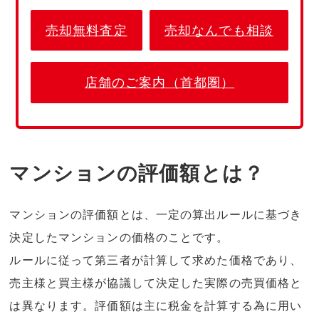
売却無料査定
売却なんでも相談
店舗のご案内（首都圏）
マンションの評価額とは？
マンションの評価額とは、一定の算出ルールに基づき
決定したマンションの価格のことです。
ルールに従って第三者が計算して求めた価格であり、
売主様と買主様が協議して決定した実際の売買価格と
は異なります。評価額は主に税金を計算する為に用い