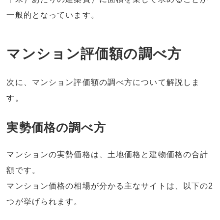
一般的となっています。
マンション評価額の調べ方
次に、マンション評価額の調べ方について解説しま
す。
実勢価格の調べ方
マンションの実勢価格は、土地価格と建物価格の合計
額です。
マンション価格の相場が分かる主なサイトは、以下の2
つが挙げられます。