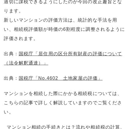
適切に課税できるようにしたのが今回の改正趣旨とな
ります。
新しいマンションの評価方法は、統計的な手法を用
い、相続税評価額が時価の6割程度に調整されるように
評価されます。
出典：
国税庁「居住用の区分所有財産の評価について
（法令解釈通達）」
出典：
国税庁「No.4602 土地家屋の評価」
マンションを相続した際にかかる相続税については、
こちらの記事で詳しく解説していますのでご覧くださ
い。
マンション相続の手続きとは？流れや相続税の計算、