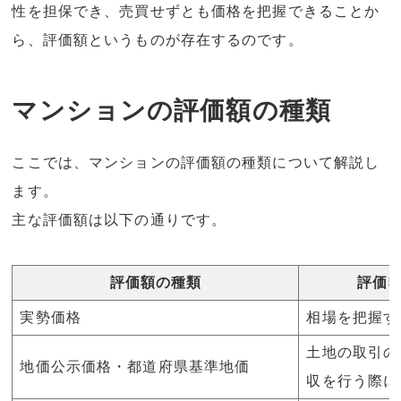
性を担保でき、売買せずとも価格を把握できることか
ら、評価額というものが存在するのです。
マンションの評価額の種類
ここでは、マンションの評価額の種類について解説し
ます。
主な評価額は以下の通りです。
評価額の種類
評価
実勢価格
相場を把握す
土地の取引の
地価公示価格・都道府県基準地価
収を行う際に