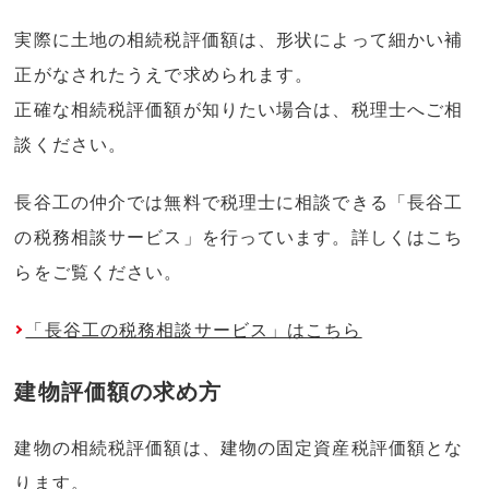
実際に土地の相続税評価額は、形状によって細かい補
正がなされたうえで求められます。
正確な相続税評価額が知りたい場合は、税理士へご相
談ください。
長谷工の仲介では無料で税理士に相談できる「長谷工
の税務相談サービス」を行っています。詳しくはこち
らをご覧ください。
「長谷工の税務相談サービス」はこちら
建物評価額の求め方
建物の相続税評価額は、建物の固定資産税評価額とな
ります。