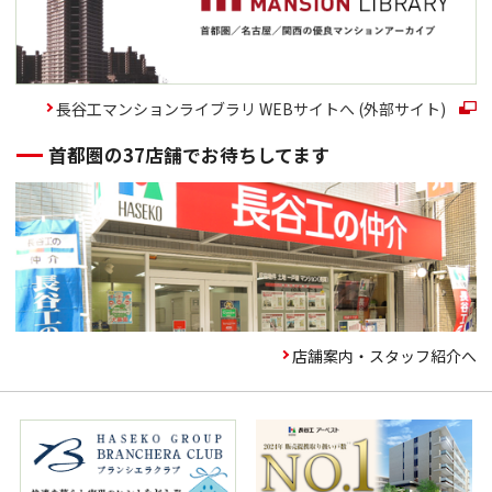
長谷工マンションライブラリ WEBサイトへ (外部サイト)
首都圏の37店舗でお待ちしてます
店舗案内・スタッフ紹介へ