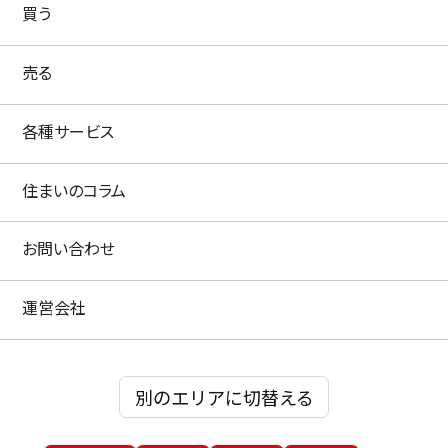
買う
売る
各種サービス
住まいのコラム
お問い合わせ
運営会社
別のエリアに切替える