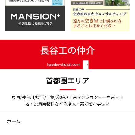
首都圏エリア
東京/神奈川/埼玉/千葉/茨城の中古マンション・一戸建・土
地・投資用物件などの購入・売却をお手伝い
ホーム