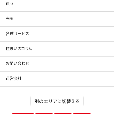
買う
売る
各種サービス
住まいのコラム
お問い合わせ
運営会社
別のエリアに切替える