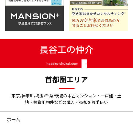
首都圏エリア
東京/神奈川/埼玉/千葉/茨城の中古マンション・一戸建・土
地・投資用物件などの購入・売却をお手伝い
ホーム