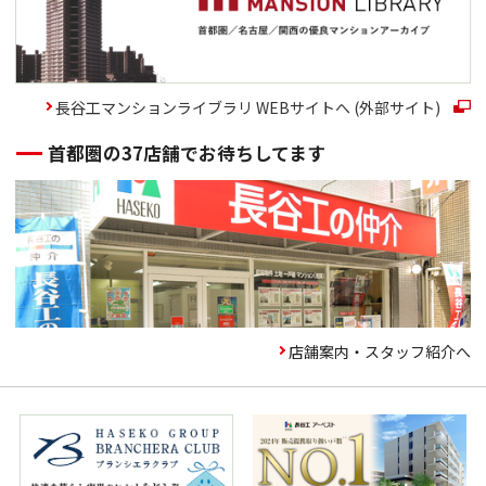
長谷工マンションライブラリ WEBサイトへ (外部サイト)
首都圏の37店舗でお待ちしてます
店舗案内・スタッフ紹介へ