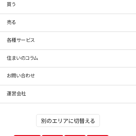
買う
売る
各種サービス
住まいのコラム
お問い合わせ
運営会社
別のエリアに切替える