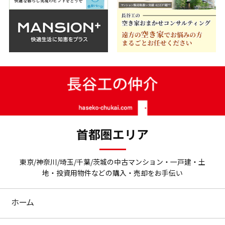
首都圏エリア
東京/神奈川/埼玉/千葉/茨城の中古マンション・一戸建・土
地・投資用物件などの購入・売却をお手伝い
ホーム