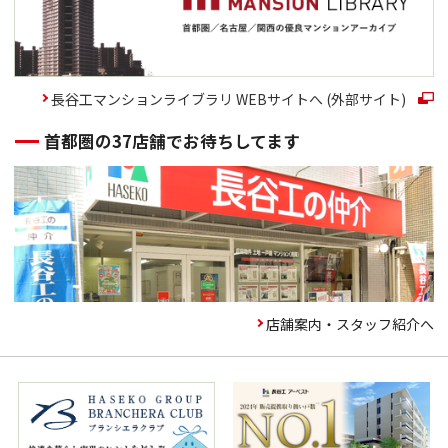
長谷工マンションライブラリ WEBサイトへ (外部サイト)
首都圏の37店舗でお待ちしてます
店舗案内・スタッフ紹介へ