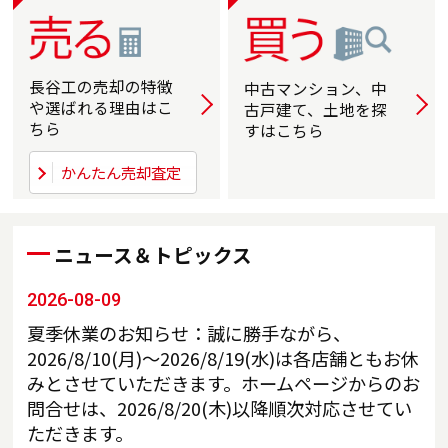
長谷工の売却の
特徴
中古マンション、中
詳しく
詳
や選ばれる
理由はこ
古戸建て、土地を探
ちら
すはこちら
かんたん売却査定
ニュース＆トピックス
2026-08-09
夏季休業のお知らせ：誠に勝手ながら、
2026/8/10(月)～2026/8/19(水)は各店舗ともお休
みとさせていただきます。ホームページからのお
問合せは、2026/8/20(木)以降順次対応させてい
ただきます。