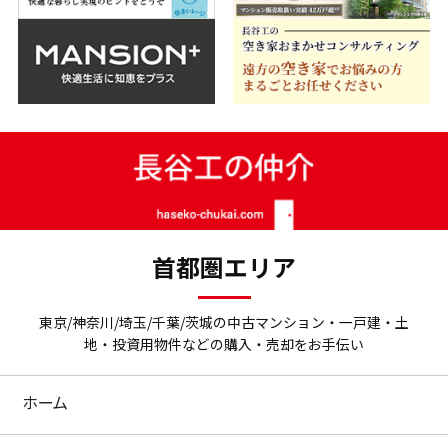
首都圏エリア
東京/神奈川/埼玉/千葉/茨城の中古マンション・一戸建・土
地・投資用物件などの購入・売却をお手伝い
ホーム