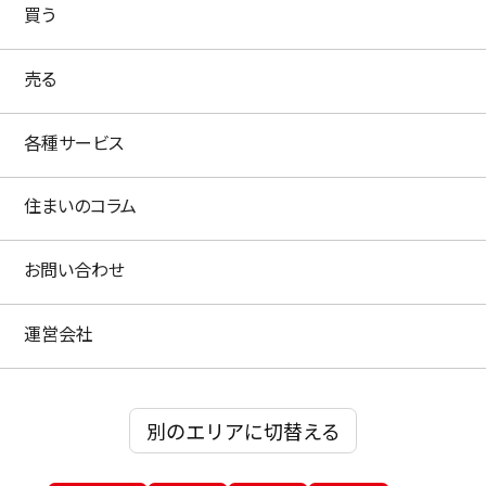
買う
売る
各種サービス
住まいのコラム
お問い合わせ
運営会社
別のエリアに切替える