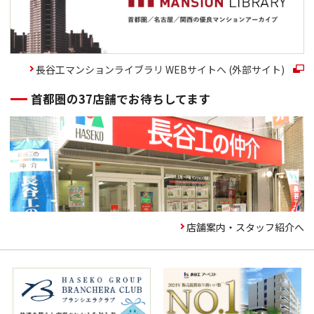
長谷工マンションライブラリ WEBサイトへ (外部サイト)
首都圏の37店舗でお待ちしてます
店舗案内・スタッフ紹介へ