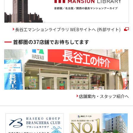
長谷工マンションライブラリ WEBサイトへ (外部サイト)
首都圏の37店舗でお待ちしてます
店舗案内・スタッフ紹介へ