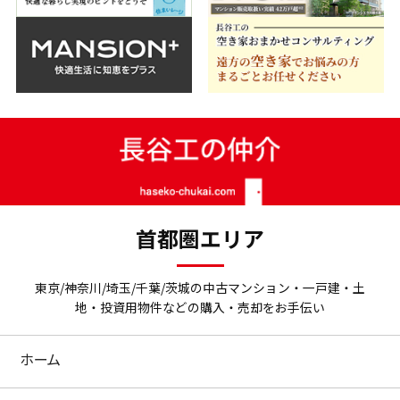
首都圏エリア
東京/神奈川/埼玉/千葉/茨城の中古マンション・一戸建・土
地・投資用物件などの購入・売却をお手伝い
ホーム