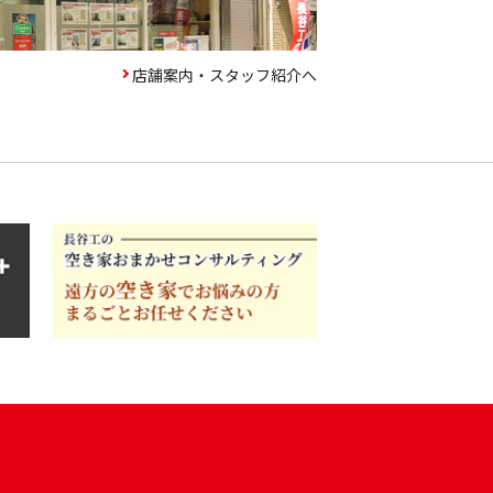
店舗案内・スタッフ紹介へ