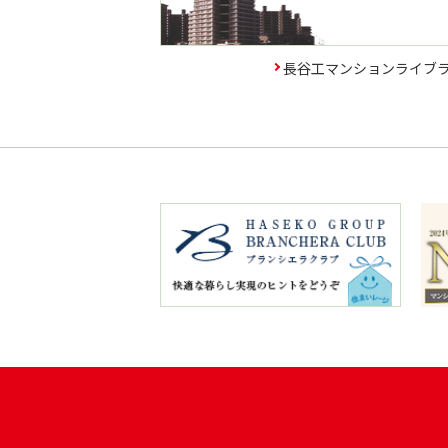
長谷工マンションライブラリ