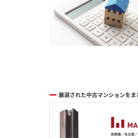
厳選された中古マンションをま