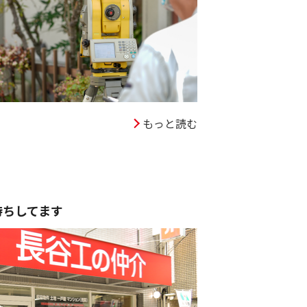
もっと読む
待ちしてます