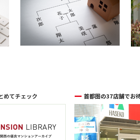
とめてチェック
首都圏の37店舗でお