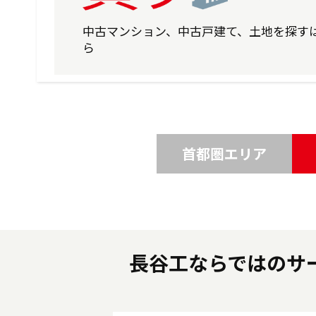
中古マンション、中古戸建て、土地を探す
ら
首都圏エリア
長谷工ならではのサ