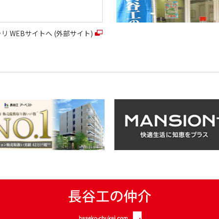
 WEBサイトへ (外部サイト)