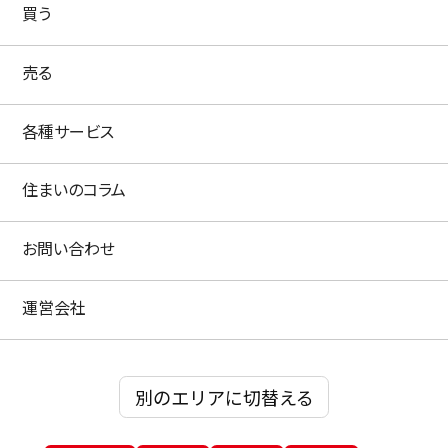
買う
売る
各種サービス
住まいのコラム
お問い合わせ
運営会社
別のエリアに切替える