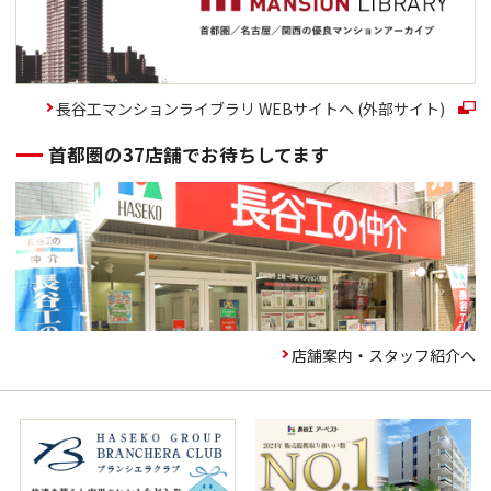
長谷工マンションライブラリ WEBサイトへ (外部サイト)
首都圏の37店舗でお待ちしてます
店舗案内・スタッフ紹介へ