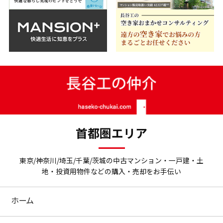
首都圏エリア
東京/神奈川/埼玉/千葉/茨城の中古マンション・一戸建・土
地・投資用物件などの購入・売却をお手伝い
ホーム