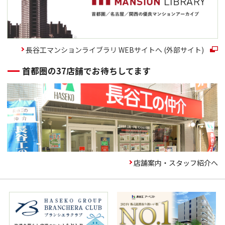
長谷工マンションライブラリ WEBサイトへ (外部サイト)
首都圏の37店舗でお待ちしてます
店舗案内・スタッフ紹介へ