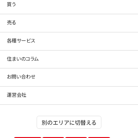
買う
売る
各種サービス
住まいのコラム
お問い合わせ
運営会社
別のエリアに切替える