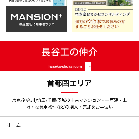
首都圏エリア
東京/神奈川/埼玉/千葉/茨城の中古マンション・一戸建・土
地・投資用物件などの購入・売却をお手伝い
ホーム