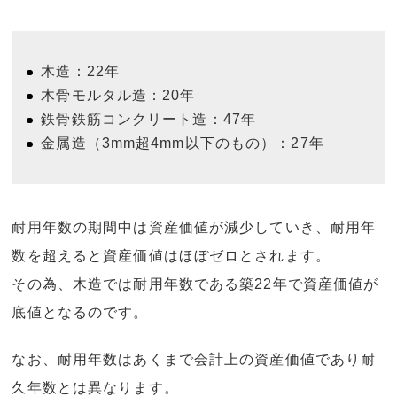
木造：22年
木骨モルタル造：20年
鉄骨鉄筋コンクリート造：47年
金属造（3mm超4mm以下のもの）：27年
耐用年数の期間中は資産価値が減少していき、耐用年
数を超えると資産価値はほぼゼロとされます。
その為、木造では耐用年数である築22年で資産価値が
底値となるのです。
なお、耐用年数はあくまで会計上の資産価値であり耐
久年数とは異なります。