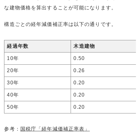
な建物価格を算出することが可能になります。
構造ごとの経年減価補正率は以下の通りです。
経過年数
木造建物
10年
0.50
20年
0.26
30年
0.20
40年
0.20
50年
0.20
参考：
国税庁「経年減価補正率表」