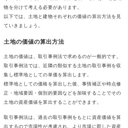
物を分けて考える必要があります。
以下では、土地と建物それぞれの価値の算出方法を見
ていきましょう。
土地の価値の算出方法
土地の価値は、取引事例法で求めるのが一般的です。
取引事例法では、近隣の類似する土地の取引事例を収
集し標準地としての単価を算出します。
標準地としての価格を算出した後、事情補正や時点修
正・地域要因・個別的要因などを加味することでその
土地の資産価値を算出することができます。
取引事例法は、過去の取引事例をもとに資産価値を算
出するので市場性が考慮され、より市場に即した資産