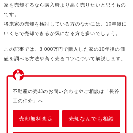
家を売却するなら購入時より高く売りたいと思うもの
です。
将来家の売却を検討している方のなかには、10年後に
いくらで売却できるか気になる方も多いでしょう。
この記事では、3,000万円で購入した家の10年後の価
値を調べる方法や高く売るコツについて解説します。
不動産の売却のお問い合わせやご相談は「長谷
工の仲介」へ
売却無料査定
売却なんでも相談