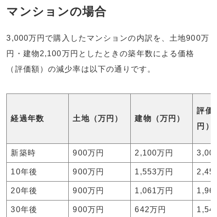
マンションの場合
3,000万円で購入したマンションの内訳を、土地900万
円・建物2,100万円としたときの築年数による価格
（評価額）の減少率は以下の通りです。
評価
経過年数
土地（万円）
建物（万円）
円）
新築時
900万円
2,100万円
3,0
10年後
900万円
1,553万円
2,4
20年後
900万円
1,061万円
1,9
30年後
900万円
642万円
1,5