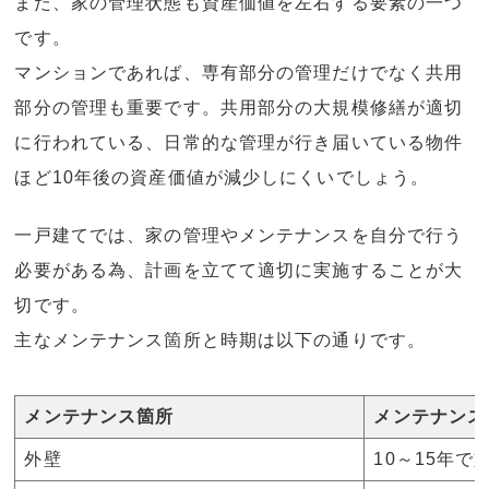
また、家の管理状態も資産価値を左右する要素の一つ
です。
マンションであれば、専有部分の管理だけでなく共用
部分の管理も重要です。共用部分の大規模修繕が適切
に行われている、日常的な管理が行き届いている物件
ほど10年後の資産価値が減少しにくいでしょう。
一戸建てでは、家の管理やメンテナンスを自分で行う
必要がある為、計画を立てて適切に実施することが大
切です。
主なメンテナンス箇所と時期は以下の通りです。
メンテナンス箇所
メンテナンス
外壁
10～15年