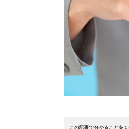
この記事で分かることを１