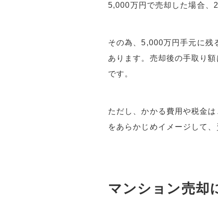
5,000万円で売却した場合、
その為、5,000万円手元
あります。売却後の手取り額
です。
ただし、かかる費用や税金は
をあらかじめイメージして、
マンション売却