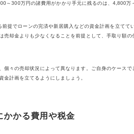
200～300万円の諸費用がかかり手元に残るのは、4,800万
に残る前提でローンの完済や新居購入などの資金計画を立てて
は売却金よりも少なくなることを前提として、手取り額の
、個々の売却状況によって異なります。ご自身のケースで
資金計画を立てるようにしましょう。
にかかる費用や税金