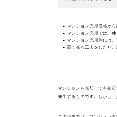
マンション売却価格から
マンション売却では、仲
マンション売却時には、
高く売る工夫をしたり、
マンションを売却しても売却
発生するものです。しかし、
この記事では、マンション売