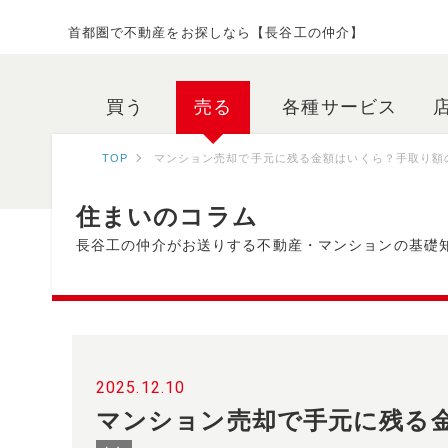
首都圏で不動産をお探しなら【長谷工の仲介】
買う
売る
各種サービス
TOP
マンション売却で手元に残る金額はいくら？手取り額
住まいのコラム
長谷工の仲介がお送りする不動産・マンションの基礎
2025.12.10
マンション売却で手元に残る