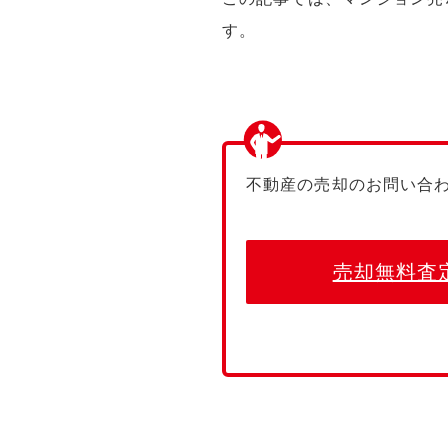
す。
不動産の売却のお問い合
売却無料査