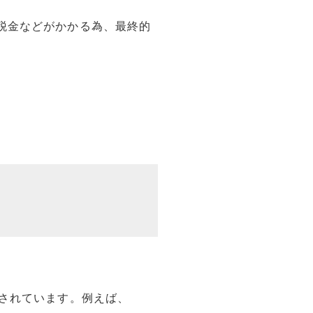
税金などがかかる為、最終的
されています。例えば、