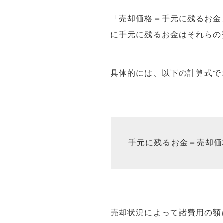
「売却価格＝手元に残るお金
に手元に残るお金はそれらの
具体的には、以下の計算式で
手元に残るお金＝売却価
売却状況によって諸費用の額