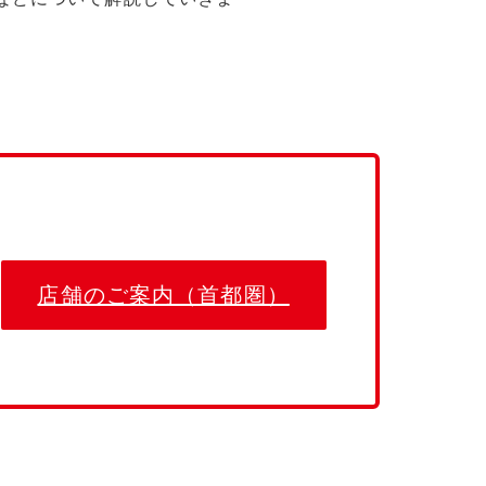
店舗のご案内（首都圏）