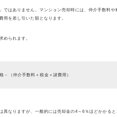
」ではありません。マンション売却時には、仲介手数料や
費用を差し引いた額となります。
求められます。
格－（仲介手数料＋税金＋諸費用）
は異なりますが、一般的には売却金の4～6％ほどかかると